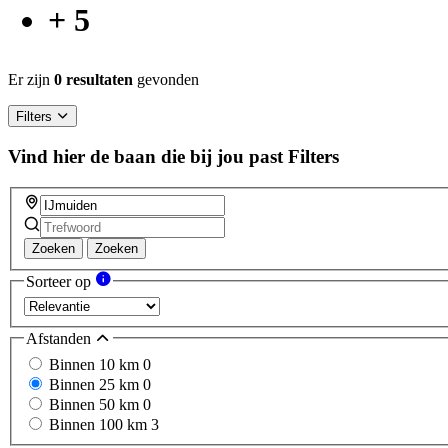
+ 5
Er zijn
0 resultaten
gevonden
Filters
Vind hier de baan die bij jou past
Filters
Zoeken
Zoeken
Sorteer op
Afstanden
Binnen 10 km
0
Binnen 25 km
0
Binnen 50 km
0
Binnen 100 km
3