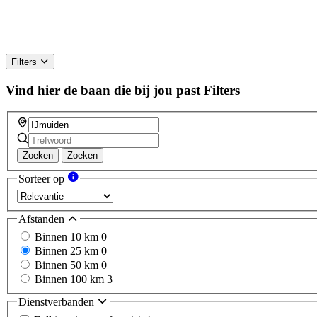
Filters
Vind hier de baan die bij jou past
Filters
Zoeken
Zoeken
Sorteer op
Afstanden
Binnen 10 km
0
Binnen 25 km
0
Binnen 50 km
0
Binnen 100 km
3
Dienstverbanden