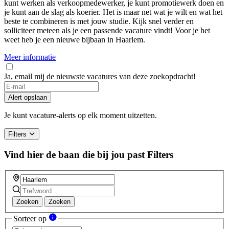
kunt werken als verkoopmedewerker, je kunt promotiewerk doen en
je kunt aan de slag als koerier. Het is maar net wat je wilt en wat het
beste te combineren is met jouw studie. Kijk snel verder en
solliciteer meteen als je een passende vacature vindt! Voor je het
weet heb je een nieuwe bijbaan in Haarlem.
Meer informatie
Ja, email mij de nieuwste vacatures van deze zoekopdracht!
Alert opslaan
Je kunt vacature-alerts op elk moment uitzetten.
Filters
Vind hier de baan die bij jou past
Filters
Zoeken
Zoeken
Sorteer op