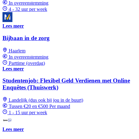
In overeenstemming
4 - 32 uur per week
Lees meer
Bijbaan in de zorg
Haarlem
In overeenstemming
Parttime (overdag)
Lees meer
Studentenjob: Flexibel Geld Verdienen met Online
Enquêtes (Thuiswerk)
Landelijk (dus ook bij jou in de buurt)
Tussen €20 en €500 Per maand
1 - 15 uur per week
Lees meer