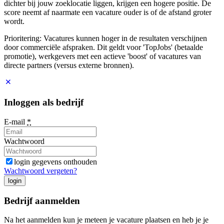
dichter bij jouw zoeklocatie liggen, krijgen een hogere positie. De
score neemt af naarmate een vacature ouder is of de afstand groter
wordt.
Prioritering: Vacatures kunnen hoger in de resultaten verschijnen
door commerciële afspraken. Dit geldt voor 'TopJobs' (betaalde
promotie), werkgevers met een actieve 'boost' of vacatures van
directe partners (versus externe bronnen).
Inloggen als bedrijf
E-mail
*
Wachtwoord
login gegevens onthouden
Wachtwoord vergeten?
login
Bedrijf aanmelden
Na het aanmelden kun je meteen je vacature plaatsen en heb je je