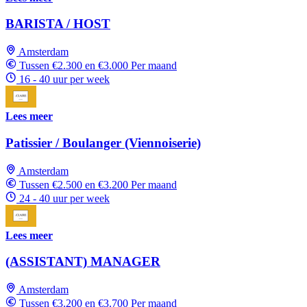
BARISTA / HOST
Amsterdam
Tussen €2.300 en €3.000 Per maand
16 - 40 uur per week
Lees meer
Patissier / Boulanger (Viennoiserie)
Amsterdam
Tussen €2.500 en €3.200 Per maand
24 - 40 uur per week
Lees meer
(ASSISTANT) MANAGER
Amsterdam
Tussen €3.200 en €3.700 Per maand