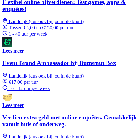
Flexibel online bijverdienen: Test games, apps &
enquêtes!
Landelijk (dus ook bij jou in de buurt)
Tussen €5,00 en €150,00 per uur
1 - 40 uur per week
Lees meer
Event Brand Ambassador bij Butternut Box
Landelijk (dus ook bij jou in de buurt)
€17,00 per uur
16 - 32 uur per week
Lees meer
Verdien extra geld met online enquêtes. Gemakkelijk
vanuit huis of onderweg.
Landelijk (dus ook bij jou in de buurt)