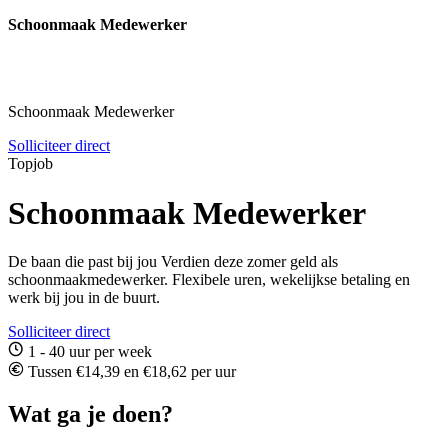
Schoonmaak Medewerker
Schoonmaak Medewerker
Solliciteer direct
Topjob
Schoonmaak Medewerker
De baan die past bij jou Verdien deze zomer geld als
schoonmaakmedewerker. Flexibele uren, wekelijkse betaling en
werk bij jou in de buurt.
Solliciteer direct
1 - 40 uur per week
Tussen €14,39 en €18,62 per uur
Wat ga je doen?