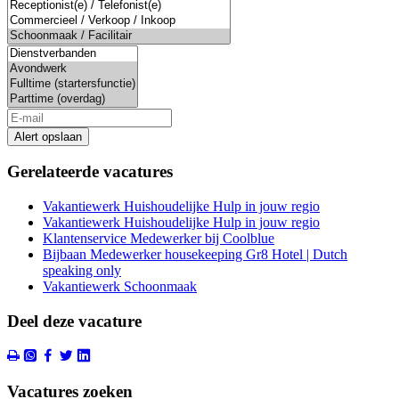
Alert opslaan
Gerelateerde vacatures
Vakantiewerk Huishoudelijke Hulp in jouw regio
Vakantiewerk Huishoudelijke Hulp in jouw regio
Klantenservice Medewerker bij Coolblue
Bijbaan Medewerker housekeeping Gr8 Hotel | Dutch
speaking only
Vakantiewerk Schoonmaak
Deel deze vacature
Vacatures zoeken