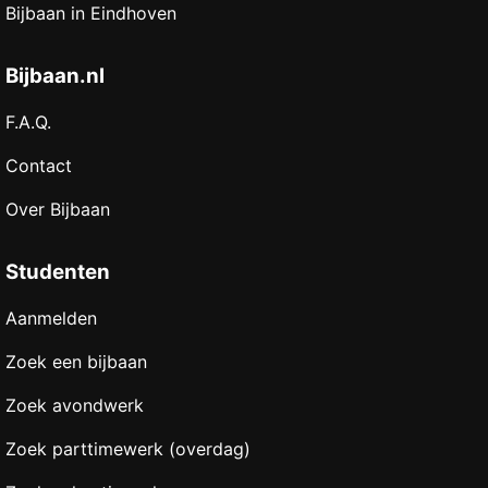
Bijbaan in Eindhoven
Bijbaan.nl
F.A.Q.
Contact
Over Bijbaan
Studenten
Aanmelden
Zoek een bijbaan
Zoek avondwerk
Zoek parttimewerk (overdag)