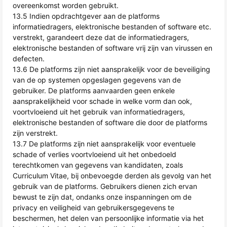
overeenkomst worden gebruikt.
13.5 Indien opdrachtgever aan de platforms
informatiedragers, elektronische bestanden of software etc.
verstrekt, garandeert deze dat de informatiedragers,
elektronische bestanden of software vrij zijn van virussen en
defecten.
13.6 De platforms zijn niet aansprakelijk voor de beveiliging
van de op systemen opgeslagen gegevens van de
gebruiker. De platforms aanvaarden geen enkele
aansprakelijkheid voor schade in welke vorm dan ook,
voortvloeiend uit het gebruik van informatiedragers,
elektronische bestanden of software die door de platforms
zijn verstrekt.
13.7 De platforms zijn niet aansprakelijk voor eventuele
schade of verlies voortvloeiend uit het onbedoeld
terechtkomen van gegevens van kandidaten, zoals
Curriculum Vitae, bij onbevoegde derden als gevolg van het
gebruik van de platforms. Gebruikers dienen zich ervan
bewust te zijn dat, ondanks onze inspanningen om de
privacy en veiligheid van gebruikersgegevens te
beschermen, het delen van persoonlijke informatie via het