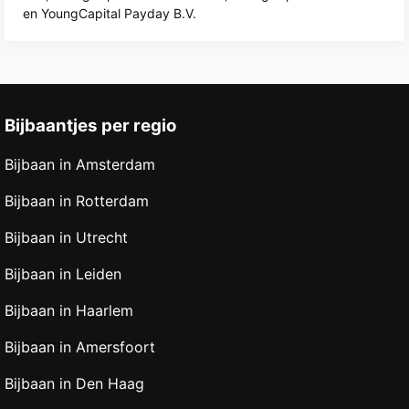
en YoungCapital Payday B.V.
Bijbaantjes per regio
Bijbaan in Amsterdam
Bijbaan in Rotterdam
Bijbaan in Utrecht
Bijbaan in Leiden
Bijbaan in Haarlem
Bijbaan in Amersfoort
Bijbaan in Den Haag