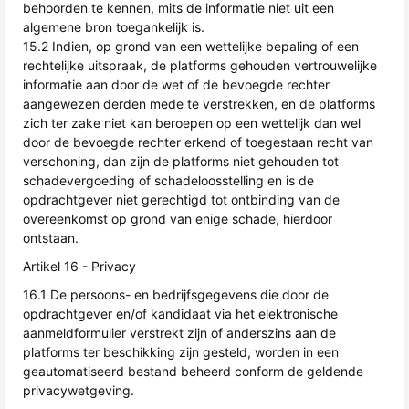
behoorden te kennen, mits de informatie niet uit een
algemene bron toegankelijk is.
15.2 Indien, op grond van een wettelijke bepaling of een
rechtelijke uitspraak, de platforms gehouden vertrouwelijke
informatie aan door de wet of de bevoegde rechter
aangewezen derden mede te verstrekken, en de platforms
zich ter zake niet kan beroepen op een wettelijk dan wel
door de bevoegde rechter erkend of toegestaan recht van
verschoning, dan zijn de platforms niet gehouden tot
schadevergoeding of schadeloosstelling en is de
opdrachtgever niet gerechtigd tot ontbinding van de
overeenkomst op grond van enige schade, hierdoor
ontstaan.
Artikel 16 - Privacy
16.1 De persoons- en bedrijfsgegevens die door de
opdrachtgever en/of kandidaat via het elektronische
aanmeldformulier verstrekt zijn of anderszins aan de
platforms ter beschikking zijn gesteld, worden in een
geautomatiseerd bestand beheerd conform de geldende
privacywetgeving.