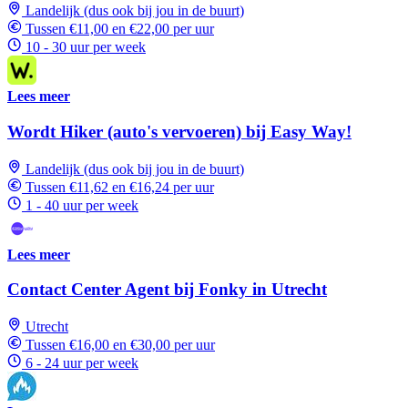
Landelijk (dus ook bij jou in de buurt)
Tussen €11,00 en €22,00 per uur
10 - 30 uur per week
Lees meer
Wordt Hiker (auto's vervoeren) bij Easy Way!
Landelijk (dus ook bij jou in de buurt)
Tussen €11,62 en €16,24 per uur
1 - 40 uur per week
Lees meer
Contact Center Agent bij Fonky in Utrecht
Utrecht
Tussen €16,00 en €30,00 per uur
6 - 24 uur per week