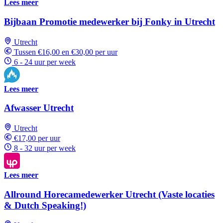
Lees meer
Bijbaan Promotie medewerker bij Fonky in Utrecht
Utrecht
Tussen €16,00 en €30,00 per uur
6 - 24 uur per week
Lees meer
Afwasser Utrecht
Utrecht
€17,00 per uur
8 - 32 uur per week
Lees meer
Allround Horecamedewerker Utrecht (Vaste locaties
& Dutch Speaking!)