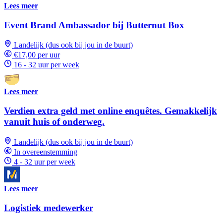
Lees meer
Event Brand Ambassador bij Butternut Box
Landelijk (dus ook bij jou in de buurt)
€17,00 per uur
16 - 32 uur per week
Lees meer
Verdien extra geld met online enquêtes. Gemakkelijk
vanuit huis of onderweg.
Landelijk (dus ook bij jou in de buurt)
In overeenstemming
4 - 32 uur per week
Lees meer
Logistiek medewerker