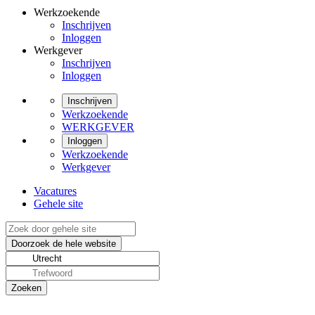
Werkzoekende
Inschrijven
Inloggen
Werkgever
Inschrijven
Inloggen
Inschrijven
Werkzoekende
WERKGEVER
Inloggen
Werkzoekende
Werkgever
Vacatures
Gehele site