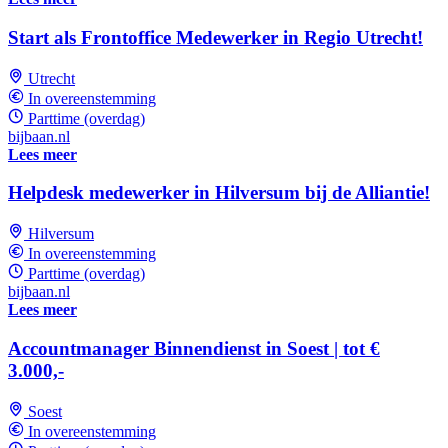
Start als Frontoffice Medewerker in Regio Utrecht!
Utrecht
In overeenstemming
Parttime (overdag)
bijbaan.nl
Lees meer
Helpdesk medewerker in Hilversum bij de Alliantie!
Hilversum
In overeenstemming
Parttime (overdag)
bijbaan.nl
Lees meer
Accountmanager Binnendienst in Soest | tot €
3.000,-
Soest
In overeenstemming