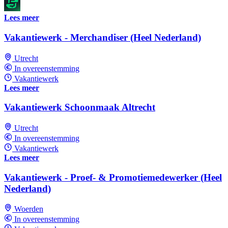
Lees meer
Vakantiewerk - Merchandiser (Heel Nederland)
Utrecht
In overeenstemming
Vakantiewerk
Lees meer
Vakantiewerk Schoonmaak Altrecht
Utrecht
In overeenstemming
Vakantiewerk
Lees meer
Vakantiewerk - Proef- & Promotiemedewerker (Heel
Nederland)
Woerden
In overeenstemming