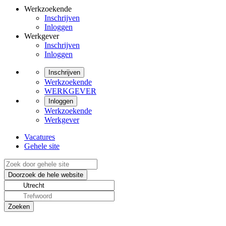
Werkzoekende
Inschrijven
Inloggen
Werkgever
Inschrijven
Inloggen
Inschrijven
Werkzoekende
WERKGEVER
Inloggen
Werkzoekende
Werkgever
Vacatures
Gehele site