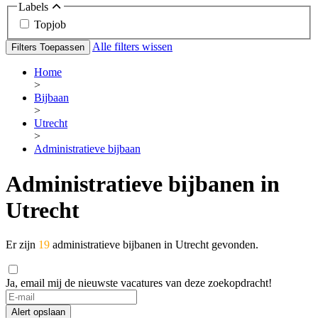
Labels
Topjob
Alle filters wissen
Filters Toepassen
Home
>
Bijbaan
>
Utrecht
>
Administratieve bijbaan
Administratieve bijbanen in
Utrecht
Er zijn
19
administratieve bijbanen in Utrecht gevonden.
Ja, email mij de nieuwste vacatures van deze zoekopdracht!
Alert opslaan