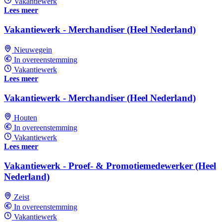
Vakantiewerk
Lees meer
Vakantiewerk - Merchandiser (Heel Nederland)
Nieuwegein
In overeenstemming
Vakantiewerk
Lees meer
Vakantiewerk - Merchandiser (Heel Nederland)
Houten
In overeenstemming
Vakantiewerk
Lees meer
Vakantiewerk - Proef- & Promotiemedewerker (Heel
Nederland)
Zeist
In overeenstemming
Vakantiewerk