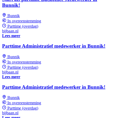
Bunnik!
Bunnik
In overeenstemming
Parttime (overdag)
bijbaan.nl
Lees meer
Parttime Administratief medewerker in Bunnik!
Bunnik
In overeenstemming
Parttime (overdag)
bijbaan.nl
Lees meer
Parttime Administratief medewerker in Bunnik!
Bunnik
In overeenstemming
Parttime (overdag)
bijbaan.nl
Lees meer