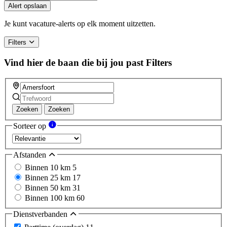
Alert opslaan
Je kunt vacature-alerts op elk moment uitzetten.
Filters
Vind hier de baan die bij jou past
Filters
Zoeken
Zoeken
Sorteer op
Afstanden
Binnen 10 km
5
Binnen 25 km
17
Binnen 50 km
31
Binnen 100 km
60
Dienstverbanden