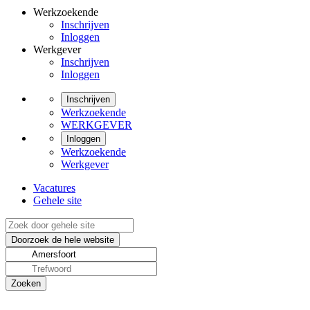
Werkzoekende
Inschrijven
Inloggen
Werkgever
Inschrijven
Inloggen
Inschrijven
Werkzoekende
WERKGEVER
Inloggen
Werkzoekende
Werkgever
Vacatures
Gehele site