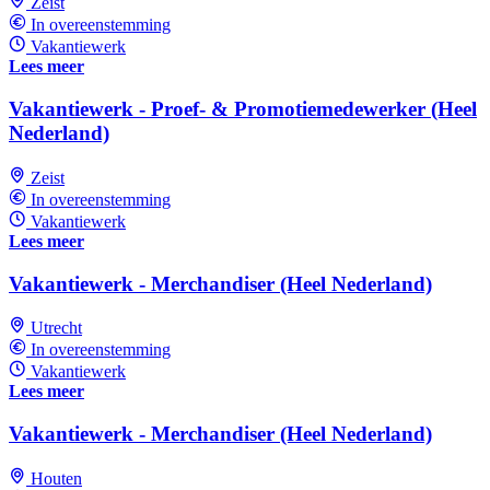
Zeist
In overeenstemming
Vakantiewerk
Lees meer
Vakantiewerk - Proef- & Promotiemedewerker (Heel
Nederland)
Zeist
In overeenstemming
Vakantiewerk
Lees meer
Vakantiewerk - Merchandiser (Heel Nederland)
Utrecht
In overeenstemming
Vakantiewerk
Lees meer
Vakantiewerk - Merchandiser (Heel Nederland)
Houten