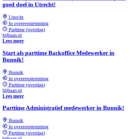
goed doel in Utrecht!
Utrecht
In overeenstemming
Parttime (overdag)
bijbaan.nl
Lees meer
Start als parttime Backoffice Medewerker in
Bunnik!
Bunnik
In overeenstemming
Parttime (overdag)
bijbaan.nl
Lees meer
Parttime Administratief medewerker in Bunnik!
Bunnik
In overeenstemming
Parttime (overdag)
bijbaan.nl