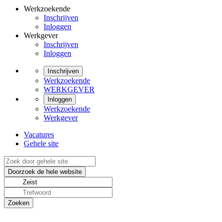
Werkzoekende
Inschrijven
Inloggen
Werkgever
Inschrijven
Inloggen
Inschrijven
Werkzoekende
WERKGEVER
Inloggen
Werkzoekende
Werkgever
Vacatures
Gehele site