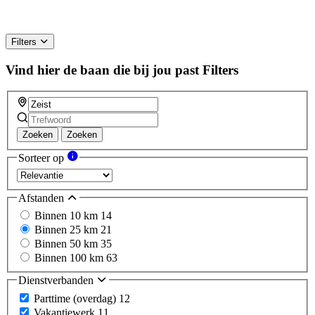
Filters
Vind hier de baan die bij jou past
Filters
Zoeken
Zoeken
Sorteer op
Afstanden
Binnen 10 km
14
Binnen 25 km
21
Binnen 50 km
35
Binnen 100 km
63
Dienstverbanden
Parttime (overdag)
12
Vakantiewerk
11