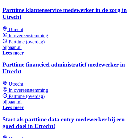
Parttime klantenservice medewerker in de zorg in
Utrecht
Utrecht
In overeenstemming
Parttime (overdag)
bijbaan.nl
Lees meer
Parttime financieel administratief medewerker in
Utrecht
Utrecht
In overeenstemming
Parttime (overdag)
bijbaan.nl
Lees meer
Start als parttime data entry medewerker bij een
goed doel in Utrecht!