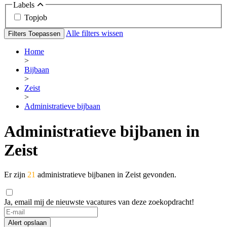
Labels
Topjob
Alle filters wissen
Filters Toepassen
Home
>
Bijbaan
>
Zeist
>
Administratieve bijbaan
Administratieve bijbanen in
Zeist
Er zijn
21
administratieve bijbanen in Zeist gevonden.
Ja, email mij de nieuwste vacatures van deze zoekopdracht!
Alert opslaan