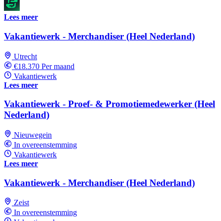
Lees meer
Vakantiewerk - Merchandiser (Heel Nederland)
Utrecht
€18.370 Per maand
Vakantiewerk
Lees meer
Vakantiewerk - Proef- & Promotiemedewerker (Heel
Nederland)
Nieuwegein
In overeenstemming
Vakantiewerk
Lees meer
Vakantiewerk - Merchandiser (Heel Nederland)
Zeist
In overeenstemming