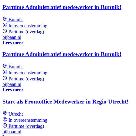
Parttime Administratief medewerker in Bunnik!
Bunnik
In overeenstemming
Parttime (overdag)
bijbaan.nl
Lees meer
Parttime Administratief medewerker in Bunnik!
Bunnik
In overeenstemming
Parttime (overdag)
bijbaan.nl
Lees meer
Start als Frontoffice Medewerker in Regio Utrecht!
Utrecht
In overeenstemming
Parttime (overdag)
bijbaan.nl