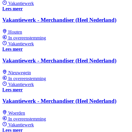
Vakantiewerk
Lees meer
Vakantiewerk - Merchandiser (Heel Nederland)
Houten
In overeenstemming
Vakantiewerk
Lees meer
Vakantiewerk - Merchandiser (Heel Nederland)
Nieuwegein
In overeenstemming
Vakantiewerk
Lees meer
Vakantiewerk - Merchandiser (Heel Nederland)
Woerden
In overeenstemming
Vakantiewerk
Lees meer