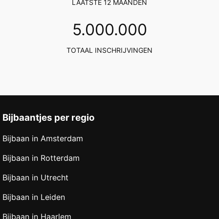
LAATSTE 12 MAANDEN
5
.000.000
TOTAAL INSCHRIJVINGEN
Bijbaantjes per regio
Bijbaan in Amsterdam
Bijbaan in Rotterdam
Bijbaan in Utrecht
Bijbaan in Leiden
Bijbaan in Haarlem