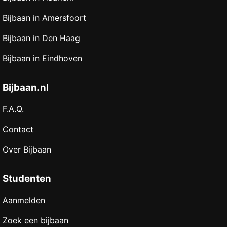
Bijbaan in Amersfoort
Bijbaan in Den Haag
Bijbaan in Eindhoven
Bijbaan.nl
F.A.Q.
Contact
Over Bijbaan
Studenten
Aanmelden
Zoek een bijbaan