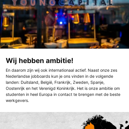
Wij hebben ambitie!
En daarom zijn wij ook internationaal actief. Naast onze zes
Nederlandse jobboards kun je ons vinden in de volgende
landen: Duitsland, België, Frankrijk, Zweden, Spanje,
Oostenrijk en het Verenigd Koninkrijk. Het is onze ambitie om
studenten in heel Europa in contact te brengen met de beste
werkgevers.