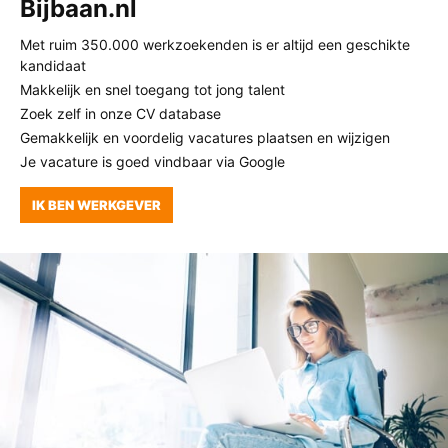
Bijbaan.nl
Met ruim 350.000 werkzoekenden is er altijd een geschikte
kandidaat
Makkelijk en snel toegang tot jong talent
Zoek zelf in onze CV database
Gemakkelijk en voordelig vacatures plaatsen en wijzigen
Je vacature is goed vindbaar via Google
IK BEN WERKGEVER