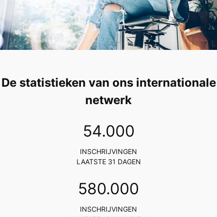
De statistieken van ons internationale
netwerk
54
.000
INSCHRIJVINGEN
LAATSTE 31 DAGEN
617
.000
INSCHRIJVINGEN