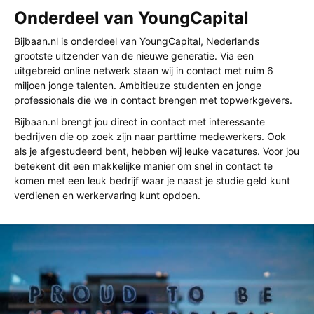
Onderdeel van YoungCapital
Bijbaan.nl is onderdeel van YoungCapital, Nederlands
grootste uitzender van de nieuwe generatie. Via een
uitgebreid online netwerk staan wij in contact met ruim 6
miljoen jonge talenten. Ambitieuze studenten en jonge
professionals die we in contact brengen met topwerkgevers.
Bijbaan.nl brengt jou direct in contact met interessante
bedrijven die op zoek zijn naar parttime medewerkers. Ook
als je afgestudeerd bent, hebben wij leuke vacatures. Voor jou
betekent dit een makkelijke manier om snel in contact te
komen met een leuk bedrijf waar je naast je studie geld kunt
verdienen en werkervaring kunt opdoen.