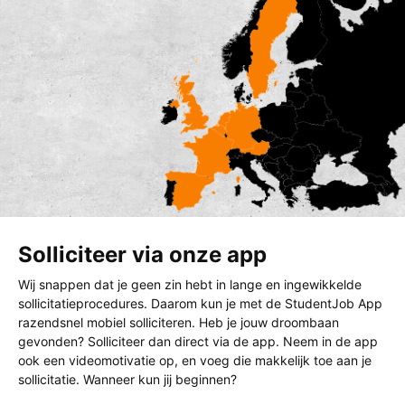
Solliciteer via onze app
Wij snappen dat je geen zin hebt in lange en ingewikkelde
sollicitatieprocedures. Daarom kun je met de StudentJob App
razendsnel mobiel solliciteren. Heb je jouw droombaan
gevonden? Solliciteer dan direct via de app. Neem in de app
ook een videomotivatie op, en voeg die makkelijk toe aan je
sollicitatie. Wanneer kun jij beginnen?