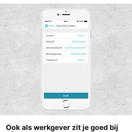
Ook als werkgever zit je goed bij