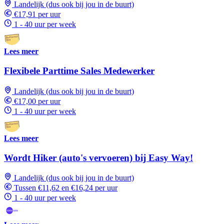
Landelijk (dus ook bij jou in de buurt)
€17,91 per uur
1 - 40 uur per week
Lees meer
Flexibele Parttime Sales Medewerker
Landelijk (dus ook bij jou in de buurt)
€17,00 per uur
1 - 40 uur per week
Lees meer
Wordt Hiker (auto's vervoeren) bij Easy Way!
Landelijk (dus ook bij jou in de buurt)
Tussen €11,62 en €16,24 per uur
1 - 40 uur per week