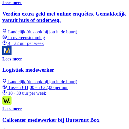
Lees meer
Verdien extra geld met online enquêtes. Gemakkelijk
vanuit huis of onderweg.
Landelijk (dus ook bij jou in de buurt)
In overeenstemming
4 - 32 uur per week
Lees meer
Logistiek medewerker
Landelijk (dus ook bij jou in de buurt)
Tussen €11,00 en €22,00 per uur
10 - 30 uur per week
Lees meer
Callcenter medewerker bij Butternut Box