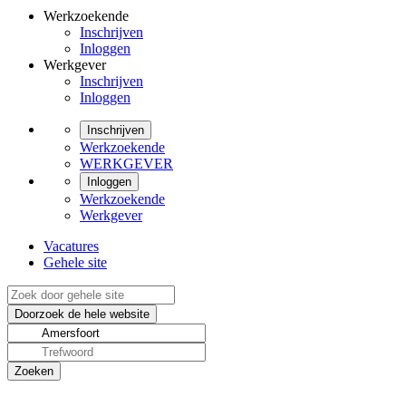
Werkzoekende
Inschrijven
Inloggen
Werkgever
Inschrijven
Inloggen
Inschrijven
Werkzoekende
WERKGEVER
Inloggen
Werkzoekende
Werkgever
Vacatures
Gehele site