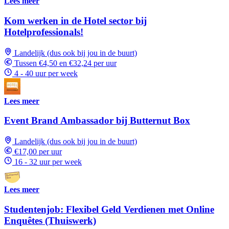
Lees meer
Kom werken in de Hotel sector bij
Hotelprofessionals!
Landelijk (dus ook bij jou in de buurt)
Tussen €4,50 en €32,24 per uur
4 - 40 uur per week
Lees meer
Event Brand Ambassador bij Butternut Box
Landelijk (dus ook bij jou in de buurt)
€17,00 per uur
16 - 32 uur per week
Lees meer
Studentenjob: Flexibel Geld Verdienen met Online
Enquêtes (Thuiswerk)