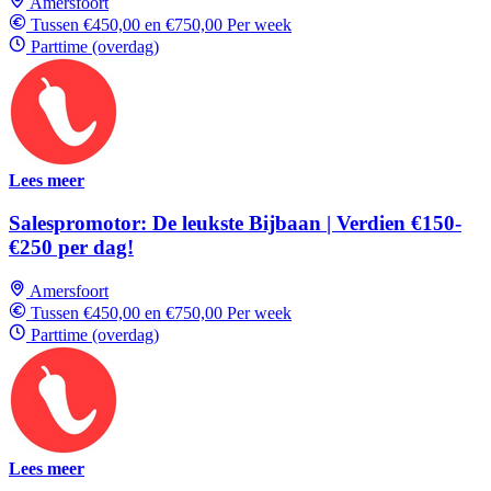
Amersfoort
Tussen €450,00 en €750,00 Per week
Parttime (overdag)
Lees meer
Salespromotor: De leukste Bijbaan | Verdien €150-
€250 per dag!
Amersfoort
Tussen €450,00 en €750,00 Per week
Parttime (overdag)
Lees meer