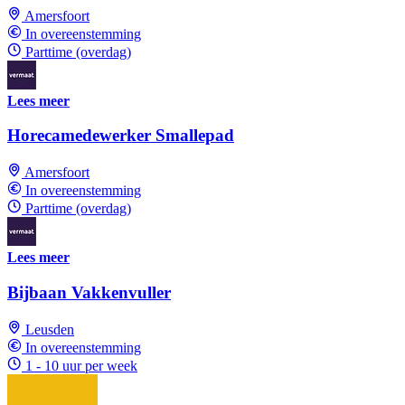
Amersfoort
In overeenstemming
Parttime (overdag)
Lees meer
Horecamedewerker Smallepad
Amersfoort
In overeenstemming
Parttime (overdag)
Lees meer
Bijbaan Vakkenvuller
Leusden
In overeenstemming
1 - 10 uur per week