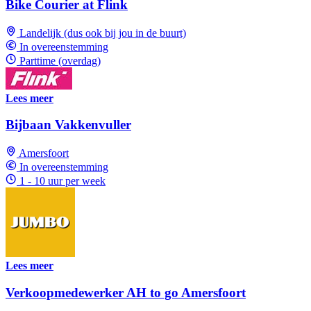
Bike Courier at Flink
Landelijk (dus ook bij jou in de buurt)
In overeenstemming
Parttime (overdag)
Lees meer
Bijbaan Vakkenvuller
Amersfoort
In overeenstemming
1 - 10 uur per week
Lees meer
Verkoopmedewerker AH to go Amersfoort