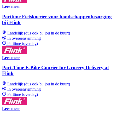
Lees meer
Parttime Fietskoerier voor boodschappenbezorging
bij Flink
Landelijk (dus ook bij jou in de buurt)
In overeenstemming
Parttime (overdag)
Lees meer
Part-Time E-Bike Courier for Grocery Delivery at
Flink
Landelijk (dus ook bij jou in de buurt)
In overeenstemming
Parttime (overdag)
Lees meer