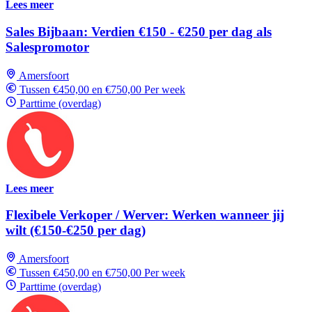
Lees meer
Sales Bijbaan: Verdien €150 - €250 per dag als
Salespromotor
Amersfoort
Tussen €450,00 en €750,00 Per week
Parttime (overdag)
Lees meer
Flexibele Verkoper / Werver: Werken wanneer jij
wilt (€150-€250 per dag)
Amersfoort
Tussen €450,00 en €750,00 Per week
Parttime (overdag)