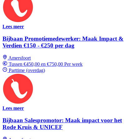
Lees meer
Bijbaan Promotiemedewerker: Maak Impact &
Verdien €150 - €250 per dag
Amersfoort
Tussen €450,00 en €750,00 Per week
Parttime (overdag)
Lees meer
Bijbaan Salespromotor: Maak impact voor het
Rode Kruis & UNICEF