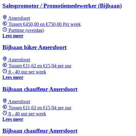
Salespromotor / Promotiemedewerker (Bijbaan)
Amersfoort
Tussen €450,00 en €750,00 Per week
Parttime (overdag)
Lees meer
Bijbaan hiker Amersfoort
Amersfoort
Tussen €11,62 en €15,94 per uur
8 - 40 uur per week
Lees meer
Bijbaan chauffeur Amersfoort
Amersfoort
Tussen €11,62 en €15,94 per uur
8 - 40 uur per week
Lees meer
Bijbaan chauffeur Amersfoort