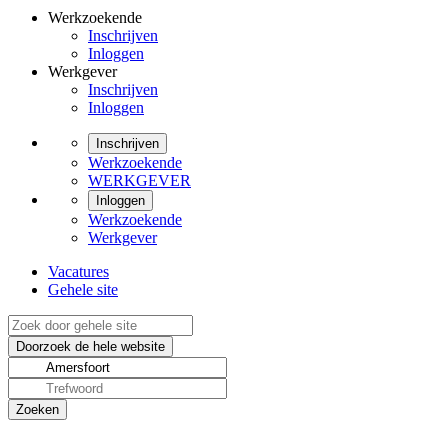
Werkzoekende
Inschrijven
Inloggen
Werkgever
Inschrijven
Inloggen
Inschrijven
Werkzoekende
WERKGEVER
Inloggen
Werkzoekende
Werkgever
Vacatures
Gehele site