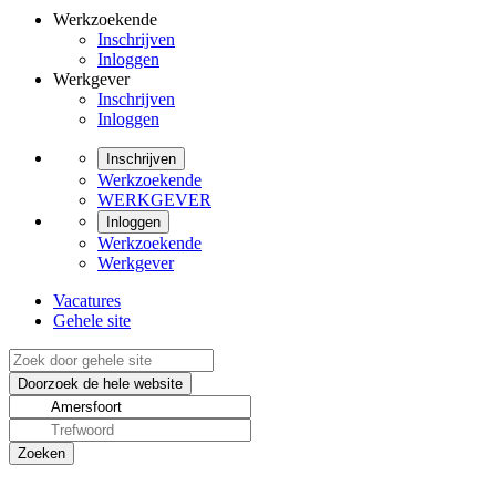
Werkzoekende
Inschrijven
Inloggen
Werkgever
Inschrijven
Inloggen
Inschrijven
Werkzoekende
WERKGEVER
Inloggen
Werkzoekende
Werkgever
Vacatures
Gehele site