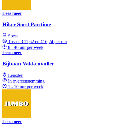
Lees meer
Hiker Soest Parttime
Soest
Tussen €11,62 en €16,24 per uur
8 - 40 uur per week
Lees meer
Bijbaan Vakkenvuller
Leusden
In overeenstemming
1 - 10 uur per week
Lees meer