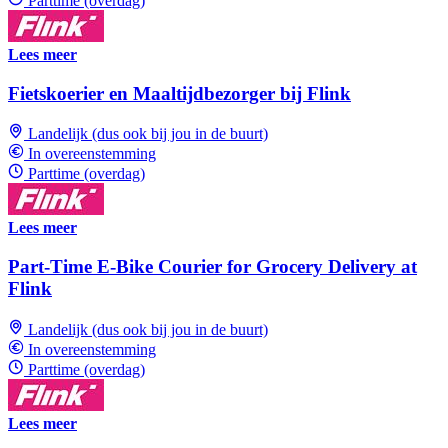
Parttime (overdag)
Lees meer
Fietskoerier en Maaltijdbezorger bij Flink
Landelijk (dus ook bij jou in de buurt)
In overeenstemming
Parttime (overdag)
Lees meer
Part-Time E-Bike Courier for Grocery Delivery at
Flink
Landelijk (dus ook bij jou in de buurt)
In overeenstemming
Parttime (overdag)
Lees meer