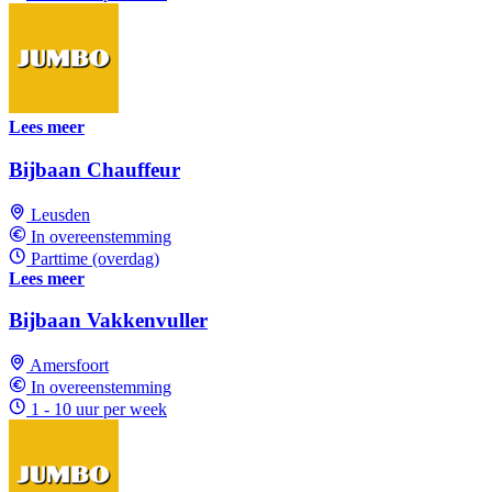
Lees meer
Bijbaan Chauffeur
Leusden
In overeenstemming
Parttime (overdag)
Lees meer
Bijbaan Vakkenvuller
Amersfoort
In overeenstemming
1 - 10 uur per week