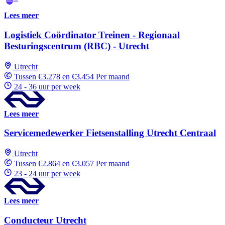
Lees meer
Logistiek Coördinator Treinen - Regionaal
Besturingscentrum (RBC) - Utrecht
Utrecht
Tussen €3.278 en €3.454 Per maand
24 - 36 uur per week
Lees meer
Servicemedewerker Fietsenstalling Utrecht Centraal
Utrecht
Tussen €2.864 en €3.057 Per maand
23 - 24 uur per week
Lees meer
Conducteur Utrecht