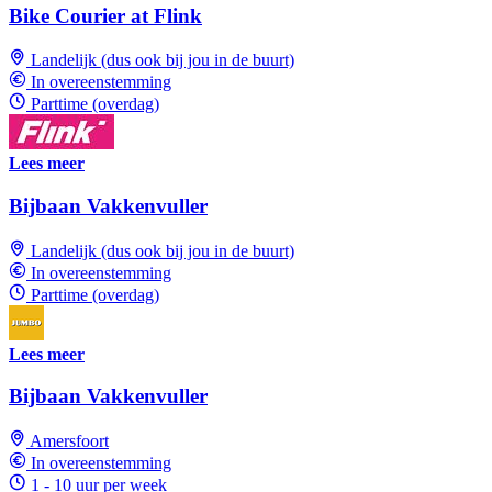
Bike Courier at Flink
Landelijk (dus ook bij jou in de buurt)
In overeenstemming
Parttime (overdag)
Lees meer
Bijbaan Vakkenvuller
Landelijk (dus ook bij jou in de buurt)
In overeenstemming
Parttime (overdag)
Lees meer
Bijbaan Vakkenvuller
Amersfoort
In overeenstemming
1 - 10 uur per week