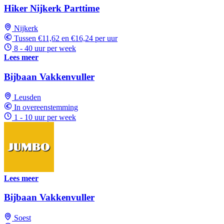
Hiker Nijkerk Parttime
Nijkerk
Tussen €11,62 en €16,24 per uur
8 - 40 uur per week
Lees meer
Bijbaan Vakkenvuller
Leusden
In overeenstemming
1 - 10 uur per week
Lees meer
Bijbaan Vakkenvuller
Soest