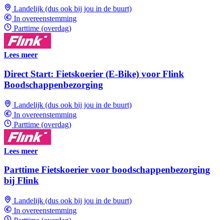
Landelijk (dus ook bij jou in de buurt)
In overeenstemming
Parttime (overdag)
Lees meer
Direct Start: Fietskoerier (E-Bike) voor Flink
Boodschappenbezorging
Landelijk (dus ook bij jou in de buurt)
In overeenstemming
Parttime (overdag)
Lees meer
Parttime Fietskoerier voor boodschappenbezorging
bij Flink
Landelijk (dus ook bij jou in de buurt)
In overeenstemming