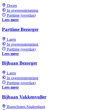
Doorn
In overeenstemming
Parttime (overdag)
Lees meer
Parttime Bezorger
Laren
In overeenstemming
Parttime (overdag)
Lees meer
Bijbaan Bezorger
Laren
In overeenstemming
Parttime (overdag)
Lees meer
Bijbaan Vakkenvuller
Bunschoten-Spakenburg