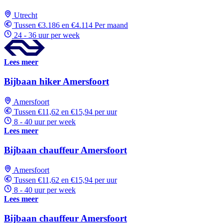
Utrecht
Tussen €3.186 en €4.114 Per maand
24 - 36 uur per week
Lees meer
Bijbaan hiker Amersfoort
Amersfoort
Tussen €11,62 en €15,94 per uur
8 - 40 uur per week
Lees meer
Bijbaan chauffeur Amersfoort
Amersfoort
Tussen €11,62 en €15,94 per uur
8 - 40 uur per week
Lees meer
Bijbaan chauffeur Amersfoort