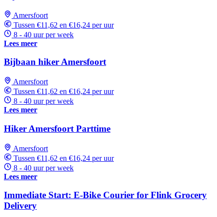
Amersfoort
Tussen €11,62 en €16,24 per uur
8 - 40 uur per week
Lees meer
Bijbaan hiker Amersfoort
Amersfoort
Tussen €11,62 en €16,24 per uur
8 - 40 uur per week
Lees meer
Hiker Amersfoort Parttime
Amersfoort
Tussen €11,62 en €16,24 per uur
8 - 40 uur per week
Lees meer
Immediate Start: E-Bike Courier for Flink Grocery
Delivery