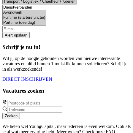
Alert opslaan
Schrijf je nu in!
Wil jij op de hoogte gehouden worden van nieuwe interessante
vacatures en altijd binnen 1 muisklik kunnen solliciteren? Schrijf je
in als werkzoekende!
DIRECT INSCHRIJVEN
Vacatures zoeken
Zoeken
We heten wel YoungCapital, maar iedereen is even welkom. Ook als
je al wat meer ervaring hebt. Meer weten? Check onze FAQ.