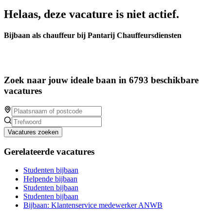
Helaas, deze vacature is niet actief.
Bijbaan als chauffeur bij Pantarij Chauffeursdiensten
Zoek naar jouw ideale baan in 6793 beschikbare
vacatures
Vacatures zoeken
Gerelateerde vacatures
Studenten bijbaan
Helpende bijbaan
Studenten bijbaan
Studenten bijbaan
Bijbaan: Klantenservice medewerker ANWB