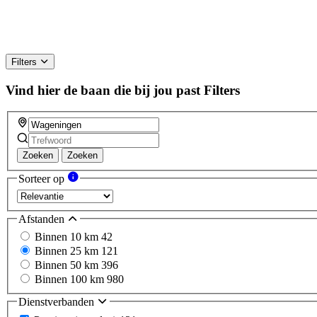
Filters
Vind hier de baan die bij jou past
Filters
Zoeken
Zoeken
Sorteer op
Afstanden
Binnen 10 km
42
Binnen 25 km
121
Binnen 50 km
396
Binnen 100 km
980
Dienstverbanden