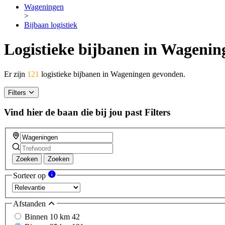
Wageningen
>
Bijbaan logistiek
Logistieke bijbanen in Wagenin
Er zijn
121
logistieke bijbanen in Wageningen gevonden.
Filters
Vind hier de baan die bij jou past
Filters
Zoeken
Zoeken
Sorteer op
Afstanden
Binnen 10 km
42