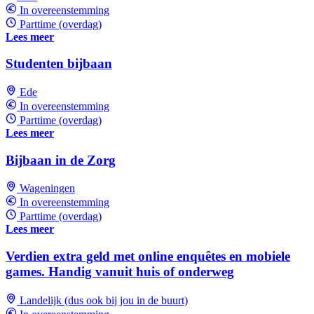
In overeenstemming
Parttime (overdag)
Lees meer
Studenten bijbaan
Ede
In overeenstemming
Parttime (overdag)
Lees meer
Bijbaan in de Zorg
Wageningen
In overeenstemming
Parttime (overdag)
Lees meer
Verdien extra geld met online enquêtes en mobiele
games. Handig vanuit huis of onderweg
Landelijk (dus ook bij jou in de buurt)