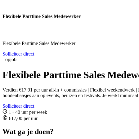
Flexibele Parttime Sales Medewerker
Flexibele Parttime Sales Medewerker
Solliciteer direct
Topjob
Flexibele Parttime Sales Medew
Verdien €17,91 per uur all-in + commissies | Flexibel weekendwerk |
hondenbaasjes aan op events, beurzen en festivals. Je werkt minimaal
Solliciteer direct
1 - 40 uur per week
€17,00 per uur
Wat ga je doen?