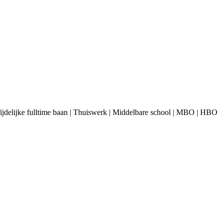
 Tijdelijke fulltime baan | Thuiswerk | Middelbare school | MBO | HBO