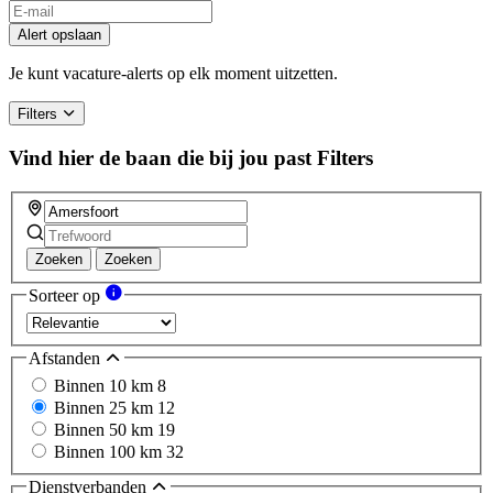
Alert opslaan
Je kunt vacature-alerts op elk moment uitzetten.
Filters
Vind hier de baan die bij jou past
Filters
Zoeken
Zoeken
Sorteer op
Afstanden
Binnen 10 km
8
Binnen 25 km
12
Binnen 50 km
19
Binnen 100 km
32
Dienstverbanden