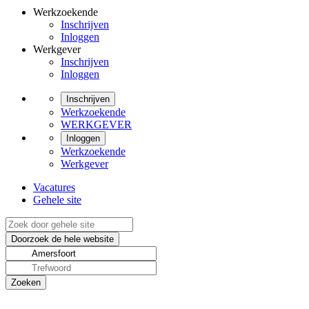
Werkzoekende
Inschrijven
Inloggen
Werkgever
Inschrijven
Inloggen
Inschrijven
Werkzoekende
WERKGEVER
Inloggen
Werkzoekende
Werkgever
Vacatures
Gehele site