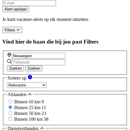
Alert opslaan
Je kunt vacature-alerts op elk moment uitzetten.
Filters
Vind hier de baan die bij jou past
Filters
Zoeken
Zoeken
Sorteer op
Afstanden
Binnen 10 km
9
Binnen 25 km
11
Binnen 50 km
23
Binnen 100 km
38
Dienstverbanden