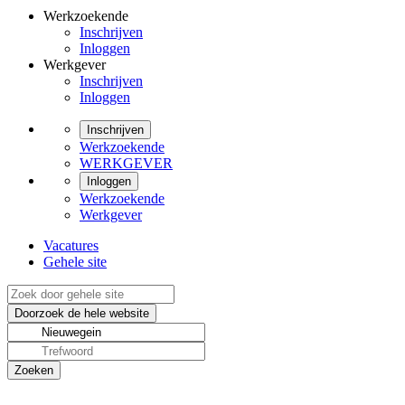
Werkzoekende
Inschrijven
Inloggen
Werkgever
Inschrijven
Inloggen
Inschrijven
Werkzoekende
WERKGEVER
Inloggen
Werkzoekende
Werkgever
Vacatures
Gehele site