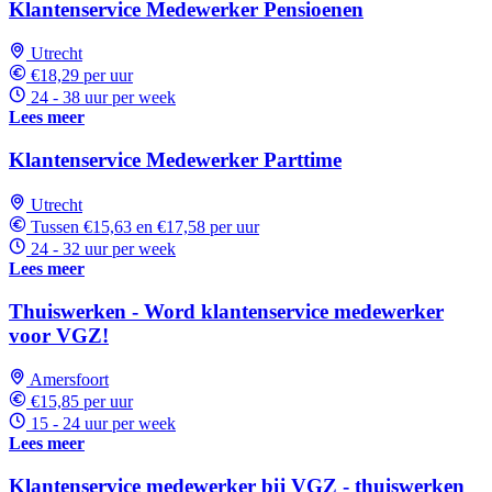
Klantenservice Medewerker Pensioenen
Utrecht
€18,29 per uur
24 - 38 uur per week
Lees meer
Klantenservice Medewerker Parttime
Utrecht
Tussen €15,63 en €17,58 per uur
24 - 32 uur per week
Lees meer
Thuiswerken - Word klantenservice medewerker
voor VGZ!
Amersfoort
€15,85 per uur
15 - 24 uur per week
Lees meer
Klantenservice medewerker bij VGZ - thuiswerken