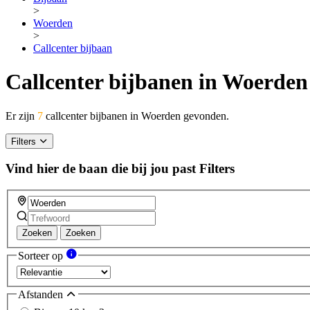
>
Woerden
>
Callcenter bijbaan
Callcenter bijbanen in Woerden
Er zijn
7
callcenter bijbanen in Woerden gevonden.
Filters
Vind hier de baan die bij jou past
Filters
Zoeken
Zoeken
Sorteer op
Afstanden