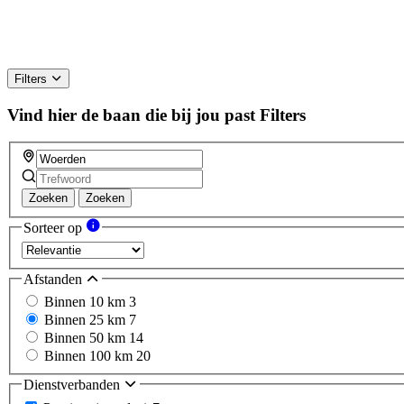
Filters
Vind hier de baan die bij jou past
Filters
Zoeken
Zoeken
Sorteer op
Afstanden
Binnen 10 km
3
Binnen 25 km
7
Binnen 50 km
14
Binnen 100 km
20
Dienstverbanden