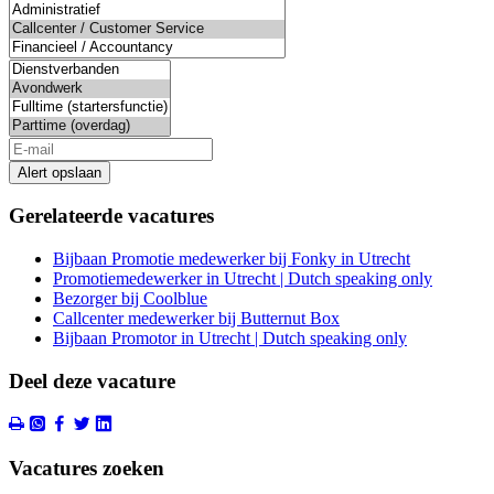
Alert opslaan
Gerelateerde vacatures
Bijbaan Promotie medewerker bij Fonky in Utrecht
Promotiemedewerker in Utrecht | Dutch speaking only
Bezorger bij Coolblue
Callcenter medewerker bij Butternut Box
Bijbaan Promotor in Utrecht | Dutch speaking only
Deel deze vacature
Vacatures zoeken