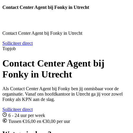
Contact Center Agent bij Fonky in Utrecht
Contact Center Agent bij Fonky in Utrecht
Solliciteer direct
Topjob
Contact Center Agent bij
Fonky in Utrecht
Als Contact Center Agent bij Fonky ben jij onmisbaar voor de
organisatie. Vanaf ons hoofdkantoor in Utrecht ga jij voor zowel
Fonky als KPN aan de slag.
Solliciteer direct
6 - 24 uur per week
Tussen €16,00 en €30,00 per uur