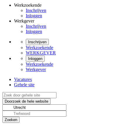
Werkzoekende
Inschrijven
Inloggen
Werkgever
Inschrijven
Inloggen
Inschrijven
Werkzoekende
WERKGEVER
Inloggen
Werkzoekende
Werkgever
Vacatures
Gehele site