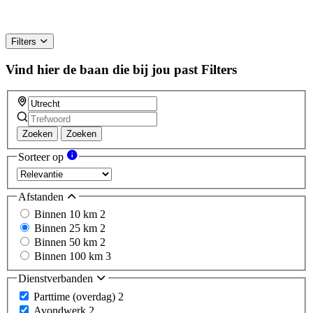
Filters
Vind hier de baan die bij jou past
Filters
Zoeken
Zoeken
Sorteer op
Afstanden
Binnen 10 km
2
Binnen 25 km
2
Binnen 50 km
2
Binnen 100 km
3
Dienstverbanden
Parttime (overdag)
2
Avondwerk
2