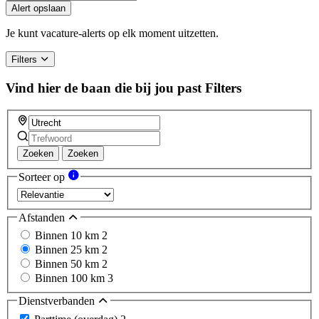
Alert opslaan
Je kunt vacature-alerts op elk moment uitzetten.
Filters
Vind hier de baan die bij jou past
Filters
Zoeken
Zoeken
Sorteer op
Afstanden
Binnen 10 km
2
Binnen 25 km
2
Binnen 50 km
2
Binnen 100 km
3
Dienstverbanden