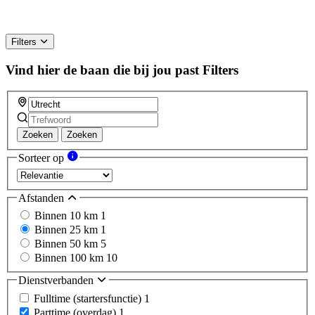
Filters
Vind hier de baan die bij jou past
Filters
Zoeken
Zoeken
Sorteer op
Afstanden
Binnen 10 km
1
Binnen 25 km
1
Binnen 50 km
5
Binnen 100 km
10
Dienstverbanden
Fulltime (startersfunctie)
1
Parttime (overdag)
1