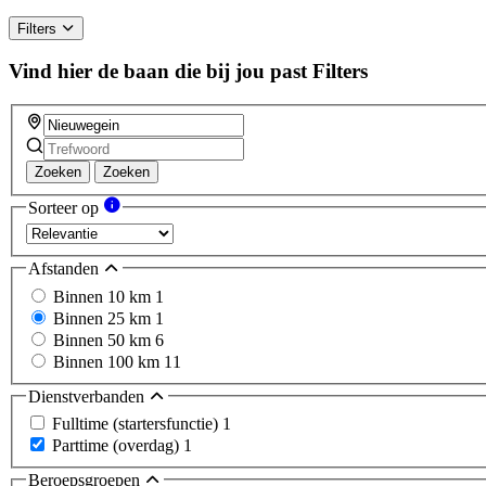
Filters
Vind hier de baan die bij jou past
Filters
Zoeken
Zoeken
Sorteer op
Afstanden
Binnen 10 km
1
Binnen 25 km
1
Binnen 50 km
6
Binnen 100 km
11
Dienstverbanden
Fulltime (startersfunctie)
1
Parttime (overdag)
1
Beroepsgroepen