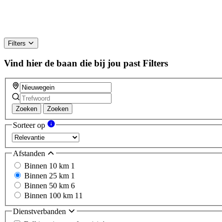
Filters
Vind hier de baan die bij jou past
Filters
Zoeken
Zoeken
Sorteer op
Afstanden
Binnen 10 km
1
Binnen 25 km
1
Binnen 50 km
6
Binnen 100 km
11
Dienstverbanden