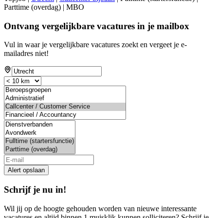
Parttime (overdag) | MBO
Ontvang vergelijkbare vacatures in je mailbox
Vul in waar je vergelijkbare vacatures zoekt en vergeet je e-
mailadres niet!
Alert opslaan
Schrijf je nu in!
Wil jij op de hoogte gehouden worden van nieuwe interessante
vacatures en altijd binnen 1 muisklik kunnen solliciteren? Schrijf je