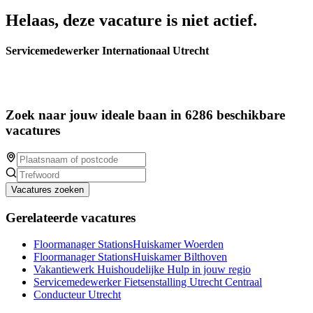
Helaas, deze vacature is niet actief.
Servicemedewerker Internationaal Utrecht
Zoek naar jouw ideale baan in 6286 beschikbare
vacatures
Vacatures zoeken
Gerelateerde vacatures
Floormanager StationsHuiskamer Woerden
Floormanager StationsHuiskamer Bilthoven
Vakantiewerk Huishoudelijke Hulp in jouw regio
Servicemedewerker Fietsenstalling Utrecht Centraal
Conducteur Utrecht