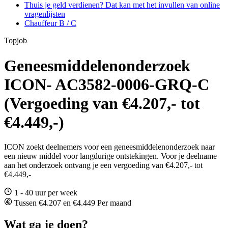
Thuis je geld verdienen? Dat kan met het invullen van online
vragenlijsten
Chauffeur B / C
Topjob
Geneesmiddelenonderzoek
ICON- AC3582-0006-GRQ-C
(Vergoeding van €4.207,- tot
€4.449,-)
ICON zoekt deelnemers voor een geneesmiddelenonderzoek naar
een nieuw middel voor langdurige ontstekingen. Voor je deelname
aan het onderzoek ontvang je een vergoeding van €4.207,- tot
€4.449,-
1 - 40 uur per week
Tussen €4.207 en €4.449 Per maand
Wat ga je doen?