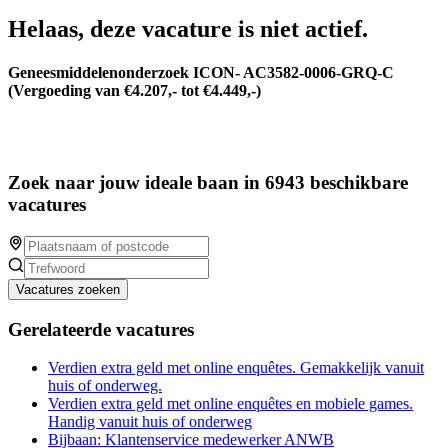
Helaas, deze vacature is niet actief.
Geneesmiddelenonderzoek ICON- AC3582-0006-GRQ-C
(Vergoeding van €4.207,- tot €4.449,-)
Zoek naar jouw ideale baan in 6943 beschikbare
vacatures
Vacatures zoeken
Gerelateerde vacatures
Verdien extra geld met online enquêtes. Gemakkelijk vanuit
huis of onderweg.
Verdien extra geld met online enquêtes en mobiele games.
Handig vanuit huis of onderweg
Bijbaan: Klantenservice medewerker ANWB