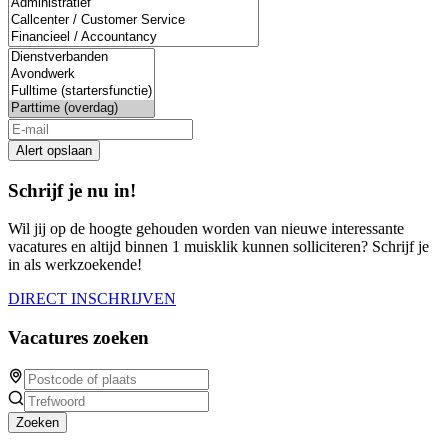
Alert opslaan
Schrijf je nu in!
Wil jij op de hoogte gehouden worden van nieuwe interessante
vacatures en altijd binnen 1 muisklik kunnen solliciteren? Schrijf je
in als werkzoekende!
DIRECT INSCHRIJVEN
Vacatures zoeken
Zoeken