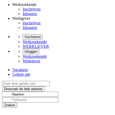
Werkzoekende
Inschrijven
Inloggen
Werkgever
Inschrijven
Inloggen
Inschrijven
Werkzoekende
WERKGEVER
Inloggen
Werkzoekende
Werkgever
Vacatures
Gehele site