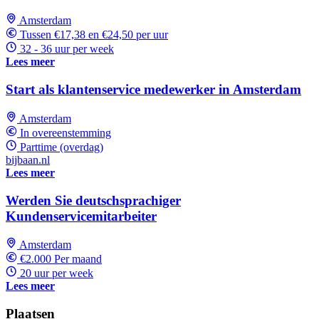
Amsterdam
Tussen €17,38 en €24,50 per uur
32 - 36 uur per week
Lees meer
Start als klantenservice medewerker in Amsterdam
Amsterdam
In overeenstemming
Parttime (overdag)
bijbaan.nl
Lees meer
Werden Sie deutschsprachiger
Kundenservicemitarbeiter
Amsterdam
€2.000 Per maand
20 uur per week
Lees meer
Plaatsen