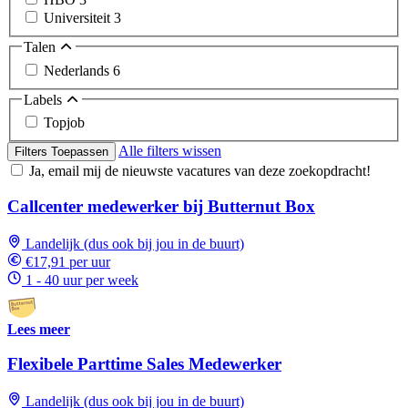
Universiteit
3
Talen
Nederlands
6
Labels
Topjob
Alle filters wissen
Filters Toepassen
Ja, email mij de nieuwste vacatures van deze zoekopdracht!
Callcenter medewerker bij Butternut Box
Landelijk (dus ook bij jou in de buurt)
€17,91 per uur
1 - 40 uur per week
Lees meer
Flexibele Parttime Sales Medewerker
Landelijk (dus ook bij jou in de buurt)