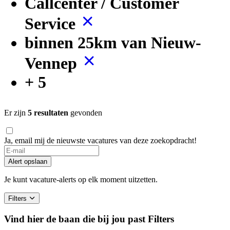
Callcenter / Customer
Service
binnen 25km van Nieuw-
Vennep
+ 5
Er zijn
5 resultaten
gevonden
Ja, email mij de nieuwste vacatures van deze zoekopdracht!
Alert opslaan
Je kunt vacature-alerts op elk moment uitzetten.
Filters
Vind hier de baan die bij jou past
Filters