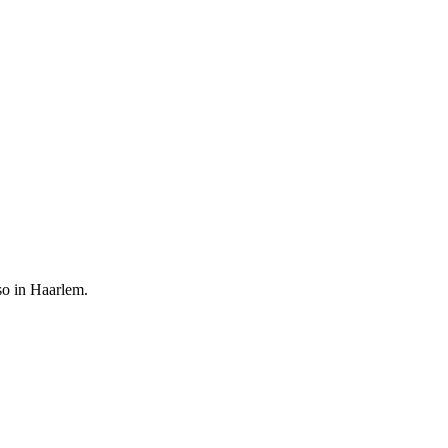
sso in Haarlem.