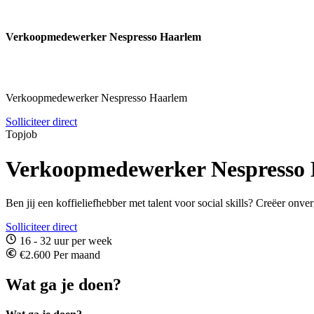
Verkoopmedewerker Nespresso Haarlem
Verkoopmedewerker Nespresso Haarlem
Solliciteer direct
Topjob
Verkoopmedewerker Nespresso
Ben jij een koffieliefhebber met talent voor social skills? Creëer o
Solliciteer direct
16 - 32 uur per week
€2.600 Per maand
Wat ga je doen?