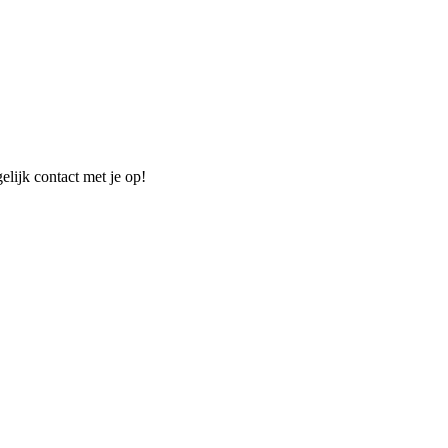
elijk contact met je op!