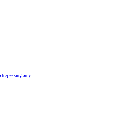
ch speaking only