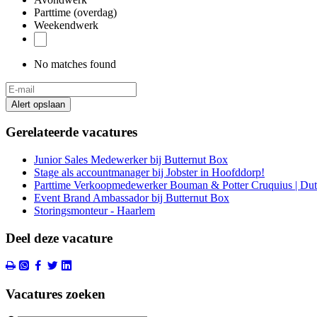
Parttime (overdag)
Weekendwerk
No matches found
Alert opslaan
Gerelateerde vacatures
Junior Sales Medewerker bij Butternut Box
Stage als accountmanager bij Jobster in Hoofddorp!
Parttime Verkoopmedewerker Bouman & Potter Cruquius | Dut
Event Brand Ambassador bij Butternut Box
Storingsmonteur - Haarlem
Deel deze vacature
Vacatures zoeken