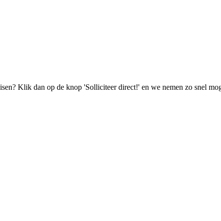
isen? Klik dan op de knop 'Solliciteer direct!' en we nemen zo snel mog