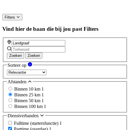
Filters
Vind hier de baan die bij jou past
Filters
Zoeken
Zoeken
Sorteer op
Afstanden
Binnen 10 km
1
Binnen 25 km
1
Binnen 50 km
1
Binnen 100 km
1
Dienstverbanden
Fulltime (startersfunctie)
1
Parttime (overdag)
1