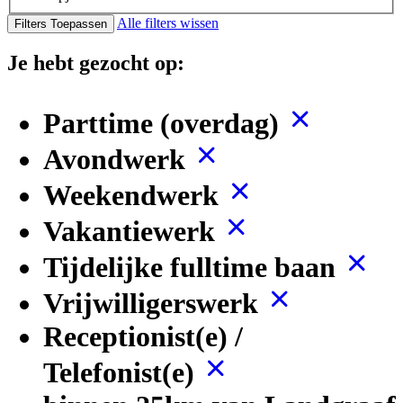
Alle filters wissen
Filters Toepassen
Je hebt gezocht op:
Parttime (overdag)
Avondwerk
Weekendwerk
Vakantiewerk
Tijdelijke fulltime baan
Vrijwilligerswerk
Receptionist(e) /
Telefonist(e)