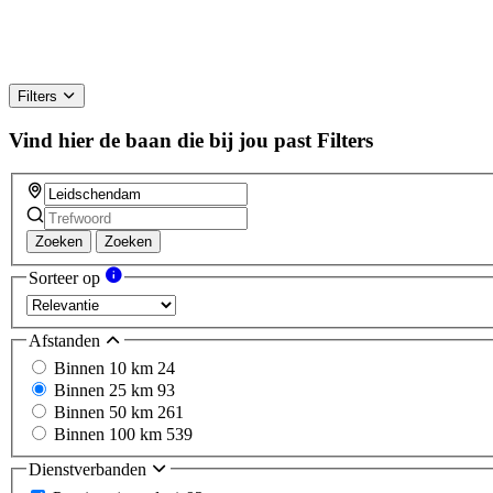
Filters
Vind hier de baan die bij jou past
Filters
Zoeken
Zoeken
Sorteer op
Afstanden
Binnen 10 km
24
Binnen 25 km
93
Binnen 50 km
261
Binnen 100 km
539
Dienstverbanden