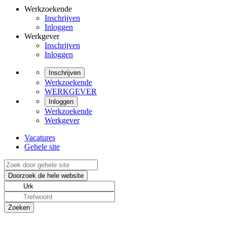
Werkzoekende
Inschrijven
Inloggen
Werkgever
Inschrijven
Inloggen
Inschrijven
Werkzoekende
WERKGEVER
Inloggen
Werkzoekende
Werkgever
Vacatures
Gehele site