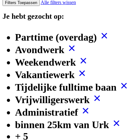
Alle filters wissen
Filters Toepassen
Je hebt gezocht op:
Parttime (overdag)
Avondwerk
Weekendwerk
Vakantiewerk
Tijdelijke fulltime baan
Vrijwilligerswerk
Administratief
binnen 25km van Urk
+ 5