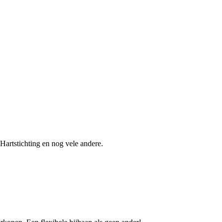
Hartstichting en nog vele andere.