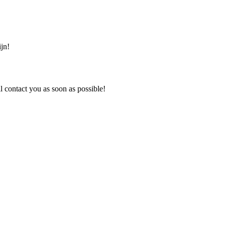
jn!
 contact you as soon as possible!