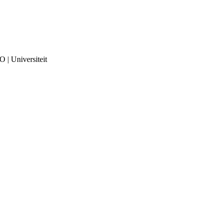
 | Universiteit