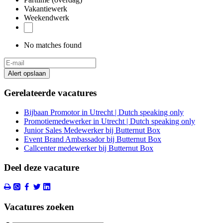
Vakantiewerk
Weekendwerk
No matches found
Alert opslaan
Gerelateerde vacatures
Bijbaan Promotor in Utrecht | Dutch speaking only
Promotiemedewerker in Utrecht | Dutch speaking only
Junior Sales Medewerker bij Butternut Box
Event Brand Ambassador bij Butternut Box
Callcenter medewerker bij Butternut Box
Deel deze vacature
Vacatures zoeken