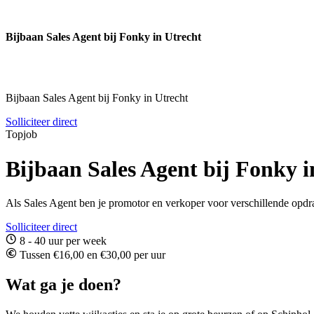
Bijbaan Sales Agent bij Fonky in Utrecht
Bijbaan Sales Agent bij Fonky in Utrecht
Solliciteer direct
Topjob
Bijbaan Sales Agent bij Fonky i
Als Sales Agent ben je promotor en verkoper voor verschillende opdra
Solliciteer direct
8 - 40 uur per week
Tussen €16,00 en €30,00 per uur
Wat ga je doen?