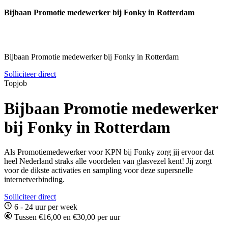
Bijbaan Promotie medewerker bij Fonky in Rotterdam
Bijbaan Promotie medewerker bij Fonky in Rotterdam
Solliciteer direct
Topjob
Bijbaan Promotie medewerker
bij Fonky in Rotterdam
Als Promotiemedewerker voor KPN bij Fonky zorg jij ervoor dat
heel Nederland straks alle voordelen van glasvezel kent! Jij zorgt
voor de dikste activaties en sampling voor deze supersnelle
internetverbinding.
Solliciteer direct
6 - 24 uur per week
Tussen €16,00 en €30,00 per uur