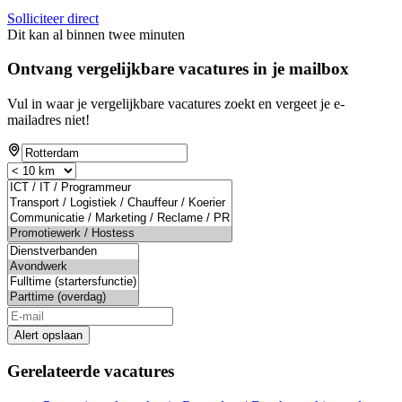
Solliciteer direct
Dit kan al binnen twee minuten
Ontvang vergelijkbare vacatures in je mailbox
Vul in waar je vergelijkbare vacatures zoekt en vergeet je e-
mailadres niet!
Alert opslaan
Gerelateerde vacatures