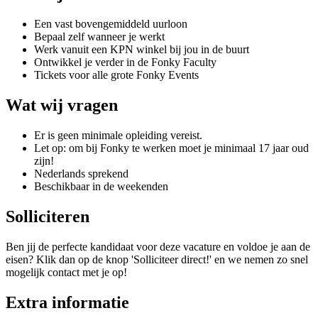
Een vast bovengemiddeld uurloon
Bepaal zelf wanneer je werkt
Werk vanuit een KPN winkel bij jou in de buurt
Ontwikkel je verder in de Fonky Faculty
Tickets voor alle grote Fonky Events
Wat wij vragen
Er is geen minimale opleiding vereist.
Let op: om bij Fonky te werken moet je minimaal 17 jaar oud
zijn!
Nederlands sprekend
Beschikbaar in de weekenden
Solliciteren
Ben jij de perfecte kandidaat voor deze vacature en voldoe je aan de
eisen? Klik dan op de knop 'Solliciteer direct!' en we nemen zo snel
mogelijk contact met je op!
Extra informatie