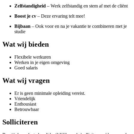
Zelfstandigheid
– Werk zelfstandig en stem af met de cliënt
Boost je cv
– Deze ervaring telt mee!
Bijbaan
– Ook voor en na je vakantie te combineren met je
studie
Wat wij bieden
Flexibele werkuren
Werken in je eigen omgeving
Goed salaris
Wat wij vragen
Er is geen minimale opleiding vereist.
Vriendelijk
Enthousiast
Betrouwbaar
Solliciteren