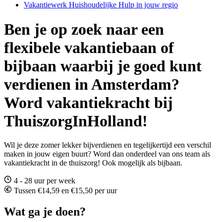
Vakantiewerk Huishoudelijke Hulp in jouw regio
Ben je op zoek naar een
flexibele vakantiebaan of
bijbaan waarbij je goed kunt
verdienen in Amsterdam?
Word vakantiekracht bij
ThuiszorgInHolland!
Wil je deze zomer lekker bijverdienen en tegelijkertijd een verschil
maken in jouw eigen buurt? Word dan onderdeel van ons team als
vakantiekracht in de thuiszorg! Ook mogelijk als bijbaan.
4 - 28 uur per week
Tussen €14,59 en €15,50 per uur
Wat ga je doen?