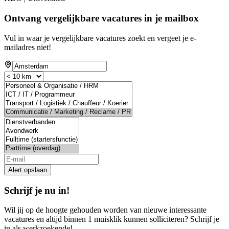
Ontvang vergelijkbare vacatures in je mailbox
Vul in waar je vergelijkbare vacatures zoekt en vergeet je e-
mailadres niet!
Alert opslaan
Schrijf je nu in!
Wil jij op de hoogte gehouden worden van nieuwe interessante
vacatures en altijd binnen 1 muisklik kunnen solliciteren? Schrijf je
in als werkzoekende!