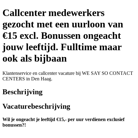
Callcenter medewerkers
gezocht met een uurloon van
€15 excl. Bonussen ongeacht
jouw leeftijd. Fulltime maar
ook als bijbaan
Klantenservice en callcenter vacature bij WE SAY SO CONTACT
CENTERS in Den Haag.
Beschrijving
Vacaturebeschrijving
Wil je ongeacht je leeftijd €15,- per uur verdienen exclusief
bonussen?!