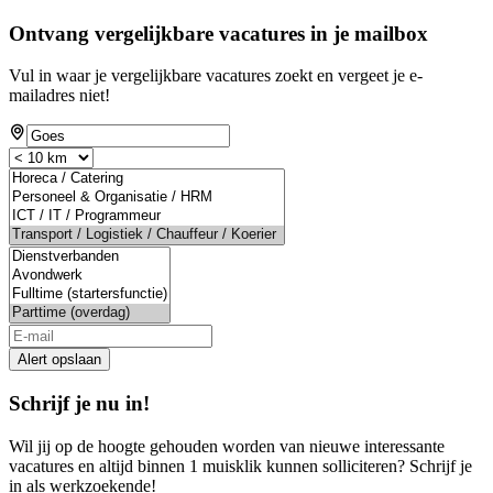
Ontvang vergelijkbare vacatures in je mailbox
Vul in waar je vergelijkbare vacatures zoekt en vergeet je e-
mailadres niet!
Alert opslaan
Schrijf je nu in!
Wil jij op de hoogte gehouden worden van nieuwe interessante
vacatures en altijd binnen 1 muisklik kunnen solliciteren? Schrijf je
in als werkzoekende!