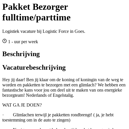
Pakket Bezorger
fulltime/parttime
Logistiek vacature bij Logistic Force in Goes.
1 - uur per week
Beschrijving
Vacaturebeschrijving
Hey jij daar! Ben jij klaar om de koning of koningin van de weg te
worden en pakketten te bezorgen met een glimlach? We hebben een
fantastische kans voor jou om deel uit te maken van ons energieke
bezorgteam! Nederlands of Engelstalig.
WAT GA JE DOEN?
· Glimlachen terwijl je pakketten rondbrengt! ( ja, je hebt
toestemming om in de auto te zingen)