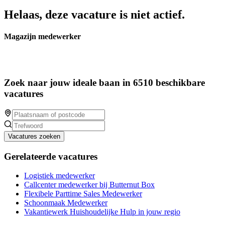
Helaas, deze vacature is niet actief.
Magazijn medewerker
Zoek naar jouw ideale baan in 6510 beschikbare
vacatures
Vacatures zoeken
Gerelateerde vacatures
Logistiek medewerker
Callcenter medewerker bij Butternut Box
Flexibele Parttime Sales Medewerker
Schoonmaak Medewerker
Vakantiewerk Huishoudelijke Hulp in jouw regio