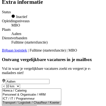
Extra informatie
Status
Inactief
Opleidingsniveaus
MBO
Plaats
Aalten
Dienstverbanden
Fulltime (startersfunctie)
Bijbaan logistiek
| Fulltime (startersfunctie) | MBO
Ontvang vergelijkbare vacatures in je mailbox
Vul in waar je vergelijkbare vacatures zoekt en vergeet je e-
mailadres niet!