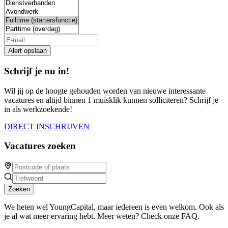
Alert opslaan
Schrijf je nu in!
Wil jij op de hoogte gehouden worden van nieuwe interessante
vacatures en altijd binnen 1 muisklik kunnen solliciteren? Schrijf je
in als werkzoekende!
DIRECT INSCHRIJVEN
Vacatures zoeken
Zoeken
We heten wel YoungCapital, maar iedereen is even welkom. Ook als
je al wat meer ervaring hebt. Meer weten? Check onze FAQ.