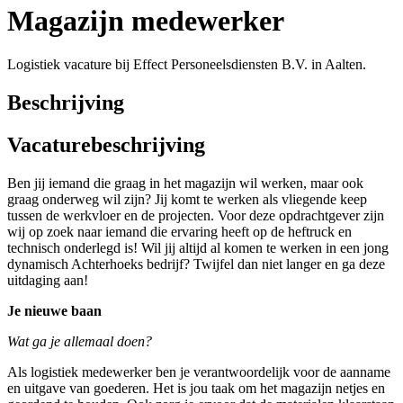
Magazijn medewerker
Logistiek vacature bij Effect Personeelsdiensten B.V. in Aalten.
Beschrijving
Vacaturebeschrijving
Ben jij iemand die graag in het magazijn wil werken, maar ook
graag onderweg wil zijn? Jij komt te werken als vliegende keep
tussen de werkvloer en de projecten. Voor deze opdrachtgever zijn
wij op zoek naar iemand die ervaring heeft op de heftruck en
technisch onderlegd is! Wil jij altijd al komen te werken in een jong
dynamisch Achterhoeks bedrijf? Twijfel dan niet langer en ga deze
uitdaging aan!
Je nieuwe baan
Wat ga je allemaal doen?
Als logistiek medewerker ben je verantwoordelijk voor de aanname
en uitgave van goederen. Het is jou taak om het magazijn netjes en