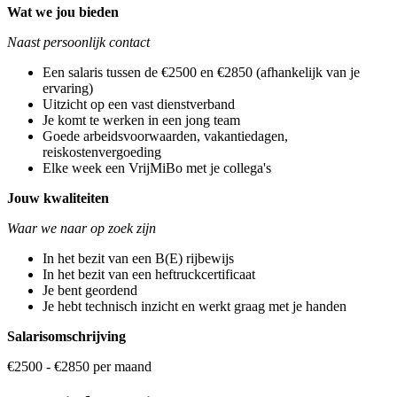
Wat we jou bieden
Naast persoonlijk contact
Een salaris tussen de €2500 en €2850 (afhankelijk van je
ervaring)
Uitzicht op een vast dienstverband
Je komt te werken in een jong team
Goede arbeidsvoorwaarden, vakantiedagen,
reiskostenvergoeding
Elke week een VrijMiBo met je collega's
Jouw kwaliteiten
Waar we naar op zoek zijn
In het bezit van een B(E) rijbewijs
In het bezit van een heftruckcertificaat
Je bent geordend
Je hebt technisch inzicht en werkt graag met je handen
Salarisomschrijving
€2500 - €2850 per maand