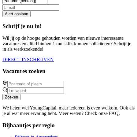
Alert opslaan
Schrijf je nu in!
Wil jij op de hoogte gehouden worden van nieuwe interessante
vacatures en altijd binnen 1 muisklik kunnen solliciteren? Schrijf je
in als werkzoekende!
DIRECT INSCHRIJVEN
Vacatures zoeken
Zoeken
We heten wel YoungCapital, maar iedereen is even welkom. Ook als
je al wat meer ervaring hebt. Meer weten? Check onze FAQ.
Bijbaantjes per regio