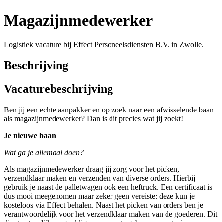
Magazijnmedewerker
Logistiek vacature bij Effect Personeelsdiensten B.V. in Zwolle.
Beschrijving
Vacaturebeschrijving
Ben jij een echte aanpakker en op zoek naar een afwisselende baan
als magazijnmedewerker? Dan is dit precies wat jij zoekt!
Je nieuwe baan
Wat ga je allemaal doen?
Als magazijnmedewerker draag jij zorg voor het picken,
verzendklaar maken en verzenden van diverse orders. Hierbij
gebruik je naast de palletwagen ook een heftruck. Een certificaat is
dus mooi meegenomen maar zeker geen vereiste: deze kun je
kosteloos via Effect behalen. Naast het picken van orders ben je
verantwoordelijk voor het verzendklaar maken van de goederen. Dit