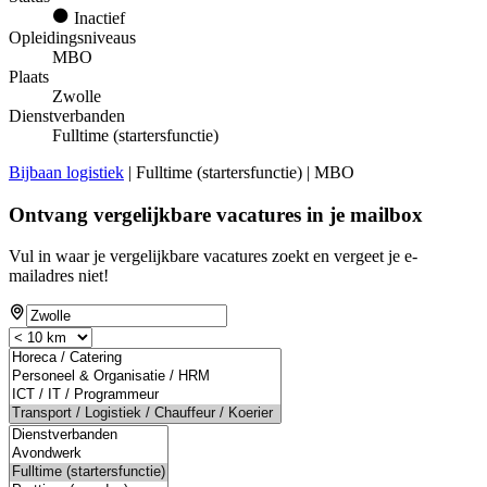
Inactief
Opleidingsniveaus
MBO
Plaats
Zwolle
Dienstverbanden
Fulltime (startersfunctie)
Bijbaan logistiek
| Fulltime (startersfunctie) | MBO
Ontvang vergelijkbare vacatures in je mailbox
Vul in waar je vergelijkbare vacatures zoekt en vergeet je e-
mailadres niet!