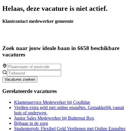
Helaas, deze vacature is niet actief.
Klantcontact medewerker gemeente
Zoek naar jouw ideale baan in 6658 beschikbare
vacatures
Vacatures zoeken
Gerelateerde vacatures
Klantenservice Medewerker bij Coolblue
Verdien extra geld met online enquêtes. Gemakkelijk vanuit
huis of onderweg.
Junior Sales Medewerker bij Butternut Box
Bijbaan in de zorg
Studentenjob: Flexibel Geld Verdienen met Online Enquêtes