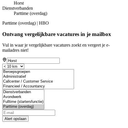
Horst
Dienstverbanden
Parttime (overdag)
Parttime (overdag) | HBO
Ontvang vergelijkbare vacatures in je mailbox
Vul in waar je vergelijkbare vacatures zoekt en vergeet je e-
mailadres niet!
Alert opslaan