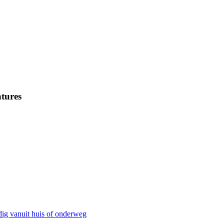
tures
dig vanuit huis of onderweg