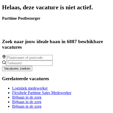
Helaas, deze vacature is niet actief.
Parttime Postbezorger
Zoek naar jouw ideale baan in 6887 beschikbare
vacatures
Vacatures zoeken
Gerelateerde vacatures
Logistiek medewerker
Flexibele Parttime Sales Medewerker
Bijbaan in de zorg
Bijbaan in de zorg
Bijbaan in de zorg