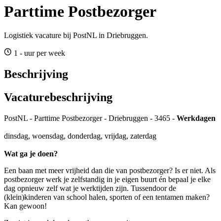
Parttime Postbezorger
Logistiek vacature bij PostNL in Driebruggen.
1 - uur per week
Beschrijving
Vacaturebeschrijving
PostNL - Parttime Postbezorger - Driebruggen - 3465 -
Werkdagen
dinsdag, woensdag, donderdag, vrijdag, zaterdag
Wat ga je doen?
Een baan met meer vrijheid dan die van postbezorger? Is er niet. Als
postbezorger werk je zelfstandig in je eigen buurt én bepaal je elke
dag opnieuw zelf wat je werktijden zijn. Tussendoor de
(klein)kinderen van school halen, sporten of een tentamen maken?
Kan gewoon!