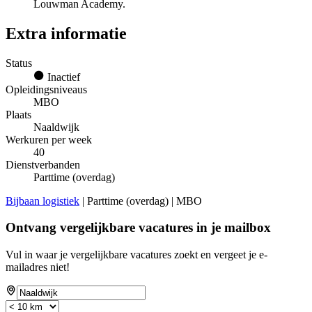
Louwman Academy.
Extra informatie
Status
Inactief
Opleidingsniveaus
MBO
Plaats
Naaldwijk
Werkuren per week
40
Dienstverbanden
Parttime (overdag)
Bijbaan logistiek
| Parttime (overdag) | MBO
Ontvang vergelijkbare vacatures in je mailbox
Vul in waar je vergelijkbare vacatures zoekt en vergeet je e-
mailadres niet!