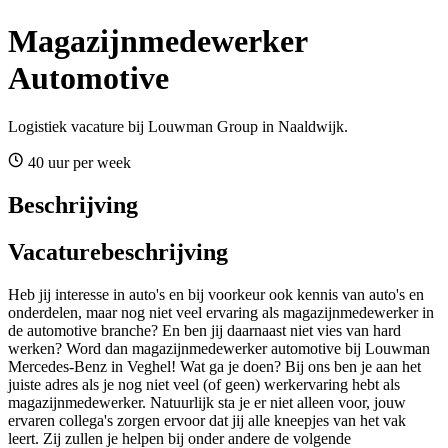
Magazijnmedewerker
Automotive
Logistiek vacature bij Louwman Group in Naaldwijk.
40 uur per week
Beschrijving
Vacaturebeschrijving
Heb jij interesse in auto's en bij voorkeur ook kennis van auto's en
onderdelen, maar nog niet veel ervaring als magazijnmedewerker in
de automotive branche? En ben jij daarnaast niet vies van hard
werken? Word dan magazijnmedewerker automotive bij Louwman
Mercedes-Benz in Veghel! Wat ga je doen? Bij ons ben je aan het
juiste adres als je nog niet veel (of geen) werkervaring hebt als
magazijnmedewerker. Natuurlijk sta je er niet alleen voor, jouw
ervaren collega's zorgen ervoor dat jij alle kneepjes van het vak
leert. Zij zullen je helpen bij onder andere de volgende