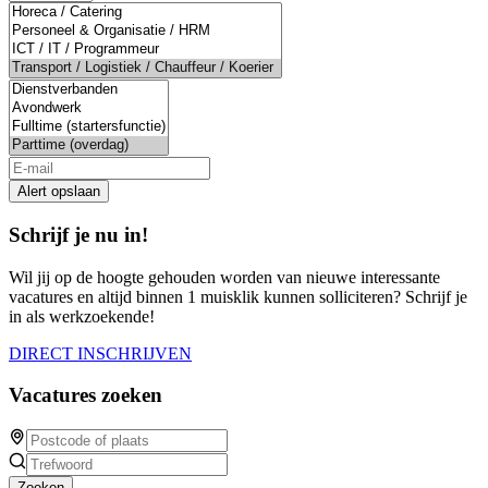
Alert opslaan
Schrijf je nu in!
Wil jij op de hoogte gehouden worden van nieuwe interessante
vacatures en altijd binnen 1 muisklik kunnen solliciteren? Schrijf je
in als werkzoekende!
DIRECT INSCHRIJVEN
Vacatures zoeken
Zoeken