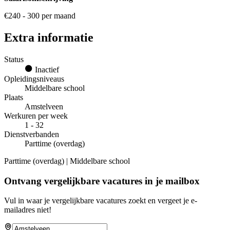
€240 - 300 per maand
Extra informatie
Status
Inactief
Opleidingsniveaus
Middelbare school
Plaats
Amstelveen
Werkuren per week
1 - 32
Dienstverbanden
Parttime (overdag)
Parttime (overdag) | Middelbare school
Ontvang vergelijkbare vacatures in je mailbox
Vul in waar je vergelijkbare vacatures zoekt en vergeet je e-
mailadres niet!
If