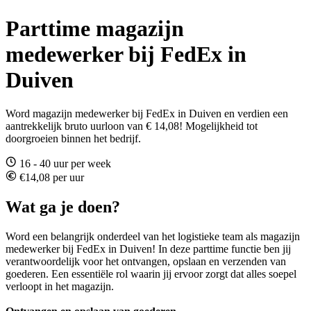
Parttime magazijn
medewerker bij FedEx in
Duiven
Word magazijn medewerker bij FedEx in Duiven en verdien een
aantrekkelijk bruto uurloon van € 14,08! Mogelijkheid tot
doorgroeien binnen het bedrijf.
16 - 40 uur per week
€14,08 per uur
Wat ga je doen?
Word een belangrijk onderdeel van het logistieke team als magazijn
medewerker bij FedEx in Duiven! In deze parttime functie ben jij
verantwoordelijk voor het ontvangen, opslaan en verzenden van
goederen. Een essentiële rol waarin jij ervoor zorgt dat alles soepel
verloopt in het magazijn.