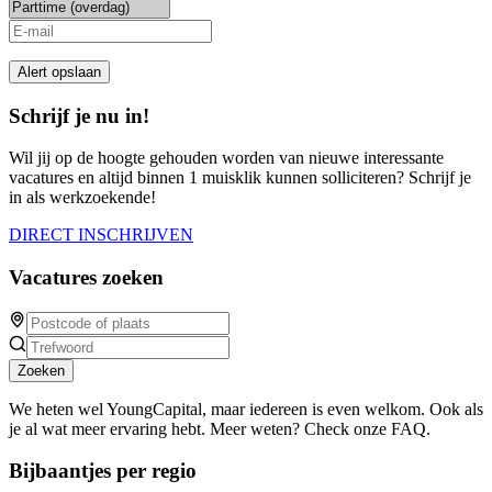
Alert opslaan
Schrijf je nu in!
Wil jij op de hoogte gehouden worden van nieuwe interessante
vacatures en altijd binnen 1 muisklik kunnen solliciteren? Schrijf je
in als werkzoekende!
DIRECT INSCHRIJVEN
Vacatures zoeken
Zoeken
We heten wel YoungCapital, maar iedereen is even welkom. Ook als
je al wat meer ervaring hebt. Meer weten? Check onze FAQ.
Bijbaantjes per regio