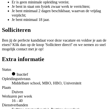
Er is geen minimale opleiding vereist.
Je bent in staat om fysiek zwaar werk te verrichten;
Je bent minimaal 2 dagen beschikbaar, waarvan de vrijdag
verplicht;
Je bent minimaal 18 jaar.
Solliciteren
Ben jij de perfecte kandidaat voor deze vacature en voldoe je aan de
eisen? Klik dan op de knop 'Solliciteer direct!' en we nemen zo snel
mogelijk contact met je op!
Extra informatie
Status
Inactief
Opleidingsniveaus
Middelbare school, MBO, HBO, Universiteit
Plaats
Duiven
Werkuren per week
16 - 40
Dienstverbanden