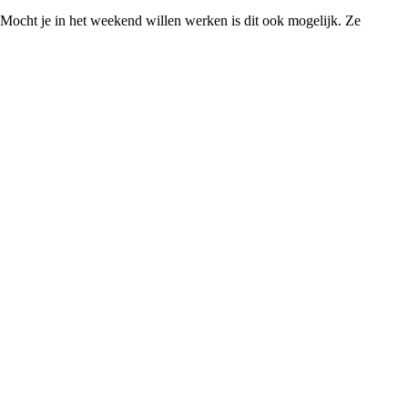
. Mocht je in het weekend willen werken is dit ook mogelijk. Ze