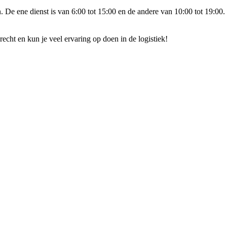
. De ene dienst is van 6:00 tot 15:00 en de andere van 10:00 tot 19:00
cht en kun je veel ervaring op doen in de logistiek!