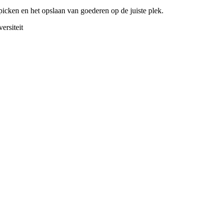
cken en het opslaan van goederen op de juiste plek.
ersiteit