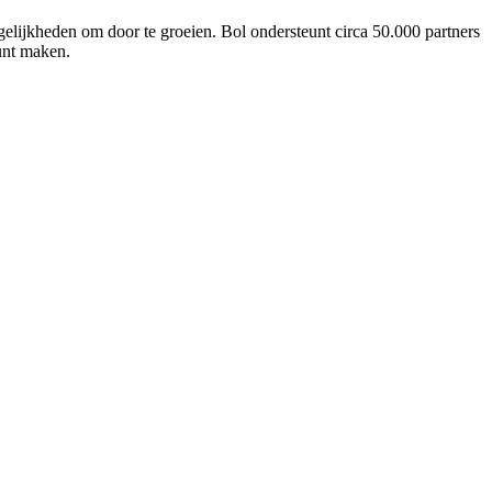
ogelijkheden om door te groeien. Bol ondersteunt circa 50.000 partners
kunt maken.