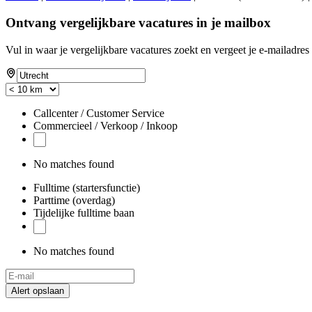
Ontvang vergelijkbare vacatures in je mailbox
Vul in waar je vergelijkbare vacatures zoekt en vergeet je e-mailadres 
Callcenter / Customer Service
Commercieel / Verkoop / Inkoop
No matches found
Fulltime (startersfunctie)
Parttime (overdag)
Tijdelijke fulltime baan
No matches found
Alert opslaan