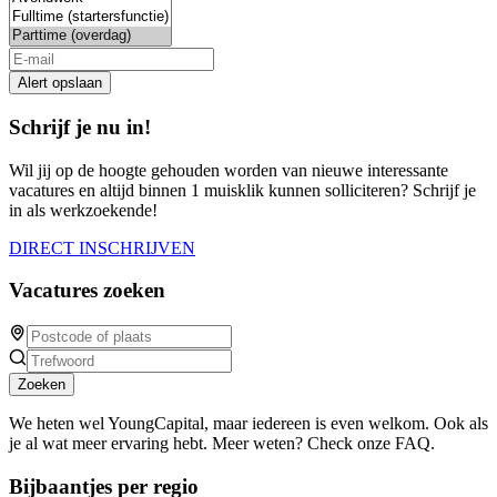
Alert opslaan
Schrijf je nu in!
Wil jij op de hoogte gehouden worden van nieuwe interessante
vacatures en altijd binnen 1 muisklik kunnen solliciteren? Schrijf je
in als werkzoekende!
DIRECT INSCHRIJVEN
Vacatures zoeken
Zoeken
We heten wel YoungCapital, maar iedereen is even welkom. Ook als
je al wat meer ervaring hebt. Meer weten? Check onze FAQ.
Bijbaantjes per regio