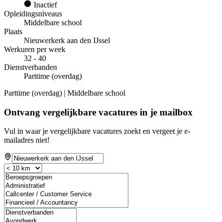
Inactief
Opleidingsniveaus
Middelbare school
Plaats
Nieuwerkerk aan den IJssel
Werkuren per week
32 - 40
Dienstverbanden
Parttime (overdag)
Parttime (overdag) | Middelbare school
Ontvang vergelijkbare vacatures in je mailbox
Vul in waar je vergelijkbare vacatures zoekt en vergeet je e-
mailadres niet!