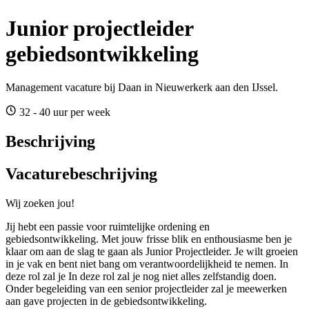
Junior projectleider
gebiedsontwikkeling
Management vacature bij Daan in Nieuwerkerk aan den IJssel.
32 - 40 uur per week
Beschrijving
Vacaturebeschrijving
Wij zoeken jou!
Jij hebt een passie voor ruimtelijke ordening en
gebiedsontwikkeling. Met jouw frisse blik en enthousiasme ben je
klaar om aan de slag te gaan als Junior Projectleider. Je wilt groeien
in je vak en bent niet bang om verantwoordelijkheid te nemen. In
deze rol zal je In deze rol zal je nog niet alles zelfstandig doen.
Onder begeleiding van een senior projectleider zal je meewerken
aan gave projecten in de gebiedsontwikkeling.