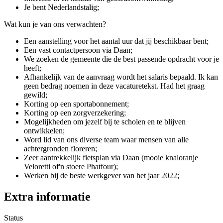
Je bent Nederlandstalig;
Wat kun je van ons verwachten?
Een aanstelling voor het aantal uur dat jij beschikbaar bent;
Een vast contactpersoon via Daan;
We zoeken de gemeente die de best passende opdracht voor je
heeft;
Afhankelijk van de aanvraag wordt het salaris bepaald. Ik kan
geen bedrag noemen in deze vacaturetekst. Had het graag
gewild;
Korting op een sportabonnement;
Korting op een zorgverzekering;
Mogelijkheden om jezelf bij te scholen en te blijven
ontwikkelen;
Word lid van ons diverse team waar mensen van alle
achtergronden floreren;
Zeer aantrekkelijk fietsplan via Daan (mooie knaloranje
Veloretti of'n stoere Phatfour);
Werken bij de beste werkgever van het jaar 2022;
Extra informatie
Status