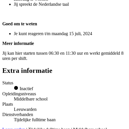
Jij spreekt de Nederlandse taal
Goed om te weten
Je kunt reageren t/m maandag 15 juli, 2024
Meer informatie
Jij kan hier starten tussen 06:30 en 11:30 uur en werkt gemiddeld 8
uren per shift.
Extra informatie
Status
Inactief
Opleidingsniveaus
Middelbare school
Plaats
Leeuwarden
Dienstverbanden
Tijdelijke fulltime baan