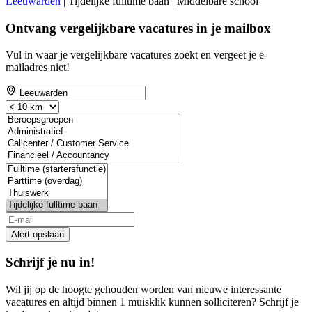
Leeuwarden
| Tijdelijke fulltime baan | Middelbare school
Ontvang vergelijkbare vacatures in je mailbox
Vul in waar je vergelijkbare vacatures zoekt en vergeet je e-
mailadres niet!
Alert opslaan
Schrijf je nu in!
Wil jij op de hoogte gehouden worden van nieuwe interessante
vacatures en altijd binnen 1 muisklik kunnen solliciteren? Schrijf je