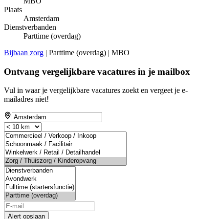
MBO
Plaats
Amsterdam
Dienstverbanden
Parttime (overdag)
Bijbaan zorg
| Parttime (overdag) | MBO
Ontvang vergelijkbare vacatures in je mailbox
Vul in waar je vergelijkbare vacatures zoekt en vergeet je e-
mailadres niet!
Alert opslaan