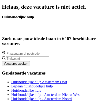
Helaas, deze vacature is niet actief.
Huishoudelijke hulp
Zoek naar jouw ideale baan in 6467 beschikbare
vacatures
Vacatures zoeken
Gerelateerde vacatures
Huishoudelijke hulp Amsterdam Oost
Bijbaan huishoudelijke hulp
Huishoudelijke hulp
Huishoudelijke hulp - Amsterdam Nieuw West
Huishoudelijke hulp - Amsterdam Noord