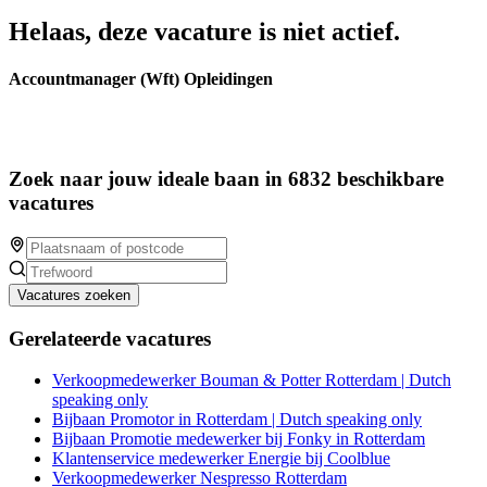
Helaas, deze vacature is niet actief.
Accountmanager (Wft) Opleidingen
Zoek naar jouw ideale baan in 6832 beschikbare
vacatures
Vacatures zoeken
Gerelateerde vacatures
Verkoopmedewerker Bouman & Potter Rotterdam | Dutch
speaking only
Bijbaan Promotor in Rotterdam | Dutch speaking only
Bijbaan Promotie medewerker bij Fonky in Rotterdam
Klantenservice medewerker Energie bij Coolblue
Verkoopmedewerker Nespresso Rotterdam