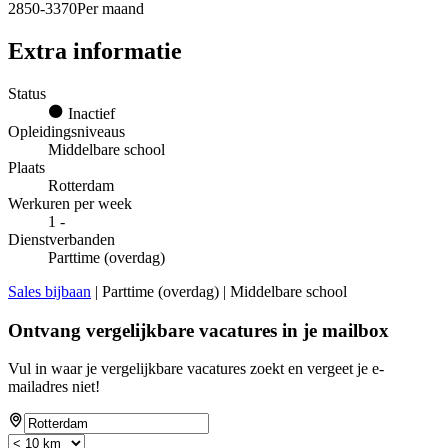
2850-3370Per maand
Extra informatie
Status
Inactief
Opleidingsniveaus
Middelbare school
Plaats
Rotterdam
Werkuren per week
1 -
Dienstverbanden
Parttime (overdag)
Sales bijbaan
| Parttime (overdag) | Middelbare school
Ontvang vergelijkbare vacatures in je mailbox
Vul in waar je vergelijkbare vacatures zoekt en vergeet je e-
mailadres niet!