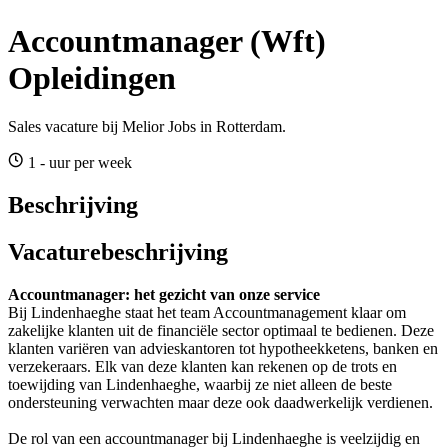
Accountmanager (Wft)
Opleidingen
Sales vacature bij Melior Jobs in Rotterdam.
1 - uur per week
Beschrijving
Vacaturebeschrijving
Accountmanager: het gezicht van onze service
Bij Lindenhaeghe staat het team Accountmanagement klaar om
zakelijke klanten uit de financiële sector optimaal te bedienen. Deze
klanten variëren van advieskantoren tot hypotheekketens, banken en
verzekeraars. Elk van deze klanten kan rekenen op de trots en
toewijding van Lindenhaeghe, waarbij ze niet alleen de beste
ondersteuning verwachten maar deze ook daadwerkelijk verdienen.
De rol van een accountmanager bij Lindenhaeghe is veelzijdig en