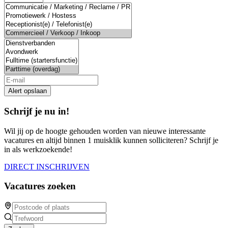
Alert opslaan
Schrijf je nu in!
Wil jij op de hoogte gehouden worden van nieuwe interessante
vacatures en altijd binnen 1 muisklik kunnen solliciteren? Schrijf je
in als werkzoekende!
DIRECT INSCHRIJVEN
Vacatures zoeken